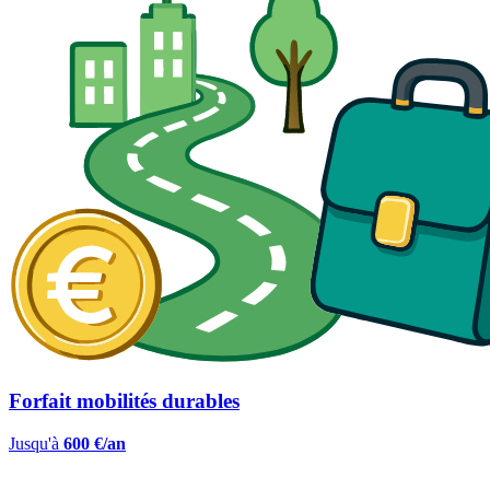
Forfait mobilités durables
Jusqu'à
600 €/an