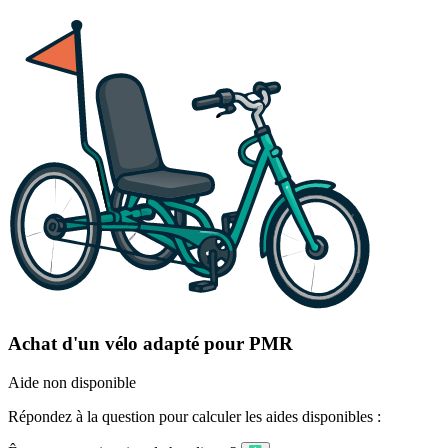
Achat d'un vélo adapté pour PMR
Aide non disponible
Répondez à la question pour calculer les aides disponibles :