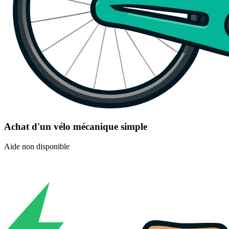
Achat d'un vélo mécanique simple
Aide non disponible