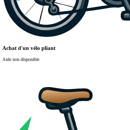
Achat d'un vélo pliant
Aide non disponible