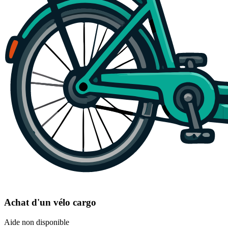
Achat d'un vélo cargo
Aide non disponible