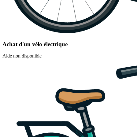
Achat d'un vélo électrique
Aide non disponible