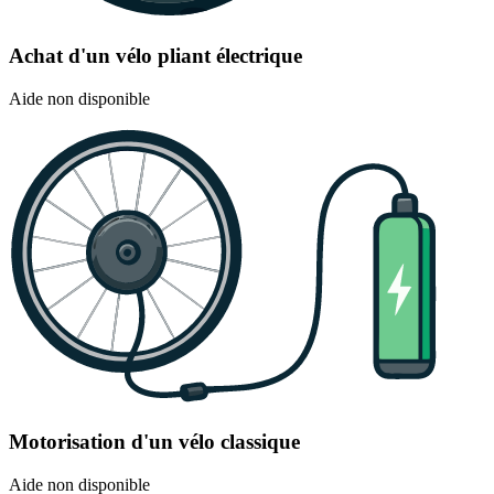
Achat d'un vélo pliant électrique
Aide non disponible
Motorisation d'un vélo classique
Aide non disponible