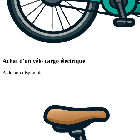
Achat d'un vélo cargo électrique
Aide non disponible