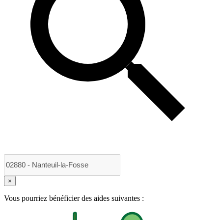
×
Vous pourriez bénéficier des aides suivantes :