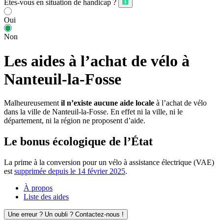
Êtes-vous en situation de handicap ?
Oui
Non
Les aides à l’achat de vélo à
Nanteuil-la-Fosse
Malheureusement
il n’existe aucune aide locale
à l’achat de vélo
dans la ville de Nanteuil-la-Fosse. En effet ni la ville, ni le
département, ni la région ne proposent d’aide.
Le bonus écologique de l’État
La prime à la conversion pour un vélo à assistance électrique (VAE)
est
supprimée depuis le 14 février 2025
.
À propos
Liste des aides
Une erreur ? Un oubli ? Contactez-nous !