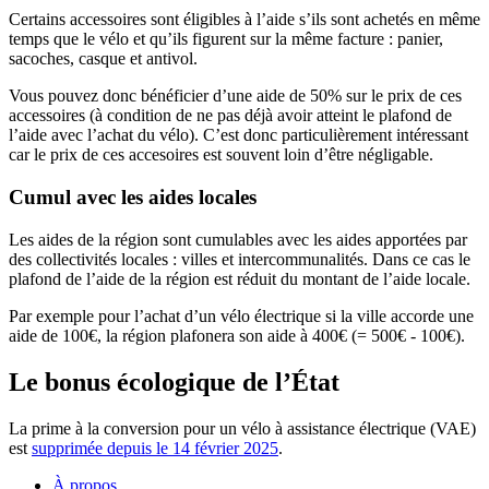
Certains accessoires sont éligibles à l’aide s’ils sont achetés en même
temps que le vélo et qu’ils figurent sur la même facture : panier,
sacoches, casque et antivol.
Vous pouvez donc bénéficier d’une aide de 50% sur le prix de ces
accessoires (à condition de ne pas déjà avoir atteint le plafond de
l’aide avec l’achat du vélo). C’est donc particulièrement intéressant
car le prix de ces accesoires est souvent loin d’être négligable.
Cumul avec les aides locales
Les aides de la région sont cumulables avec les aides apportées par
des collectivités locales : villes et intercommunalités. Dans ce cas le
plafond de l’aide de la région est réduit du montant de l’aide locale.
Par exemple pour l’achat d’un vélo électrique si la ville accorde une
aide de 100€, la région plafonera son aide à 400€ (= 500€ - 100€).
Le bonus écologique de l’État
La prime à la conversion pour un vélo à assistance électrique (VAE)
est
supprimée depuis le 14 février 2025
.
À propos