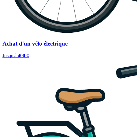
Achat d'un vélo électrique
Jusqu'à
400 €