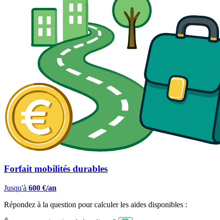
Forfait mobilités durables
Jusqu'à
600 €/an
Répondez à la question pour calculer les aides disponibles :