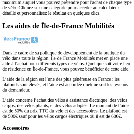
maximum auquel vous pouvez prétendre pour l'achat de chaque type
de vélo. Cliquez sur une catégorie pour accéder au calculateur
détaillé et personnalisez le résultat en quelques clics.
Les aides
de
Île-de-France Mobilités
Dans le cadre de sa politique de développement de la pratique du
vélo dans toute la région, Île-de-France Mobilités met en place une
aide à l’achat pour différents types de vélos. Quel que soit votre lieu
de résidence en Île-de-France, vous pouvez bénéficier de cette aide.
L’aide de la région est l’une des plus généreuse en France : les
plafonds sont élevés, et l’aide est accordée quelque soit les revenus
du demandeur.
L’aide concerne l’achat des vélos à assistance électrique, des vélos
cargos, des vélos pliants, et des vélos adaptés. Le montant de l’aide
est de 50% du prix TTC du vélo et des accessoires. Le plafond est
de 500€ sauf pour les vélos cargos électriques où il est de 600€.
Accessoires