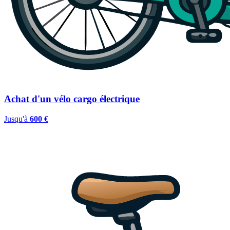
Achat d'un vélo cargo électrique
Jusqu'à
600 €