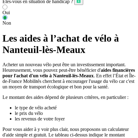
Êtes-vous en situation de handicap ?
Oui
Non
Les aides à l’achat de vélo à
Nanteuil-lès-Meaux
Acheter un nouveau vélo peut être un investissement important.
Heureusement, vous pouvez peut-être bénéficier d'
aides financières
pour l'achat d'un vélo à Nanteuil-lès-Meaux
. En effet l’État et Île-
de-France Mobilités cherchent à encourager l'usage du vélo car c'est
un moyen de transport écologique et bon pour la santé.
Le montant des aides dépend de plusieurs critères, en particulier :
le type de vélo acheté
le prix du vélo
les revenus de votre foyer
Pour vous aider à y voir plus clair, nous proposons un calculateur
d'aide simple et gratuit. Le tableau ci-dessus indique le montant