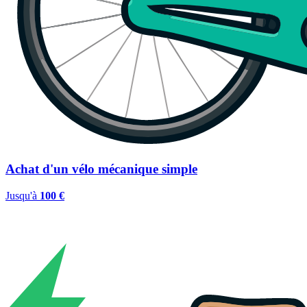
Achat d'un vélo mécanique simple
Jusqu'à
100 €