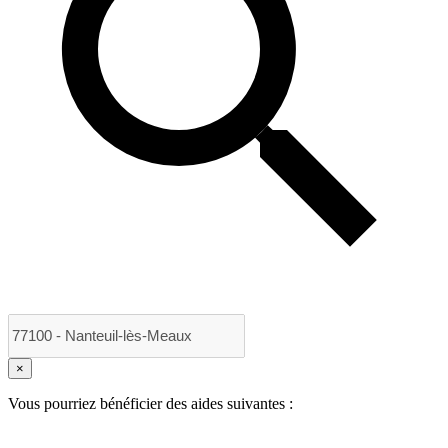
×
Vous pourriez bénéficier des aides suivantes :