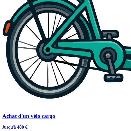
Achat d'un vélo cargo
Jusqu'à
400 €