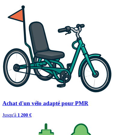
Achat d'un vélo adapté pour PMR
Jusqu'à
1 200 €