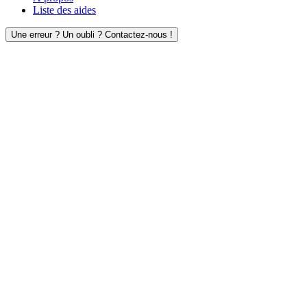
Liste des aides
Une erreur ? Un oubli ? Contactez-nous !