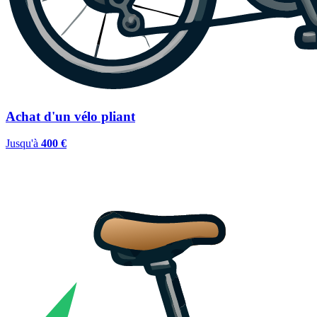
Achat d'un vélo pliant
Jusqu'à
400 €