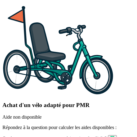
Achat d'un vélo adapté pour PMR
Aide non disponible
Répondez à la question pour calculer les aides disponibles :