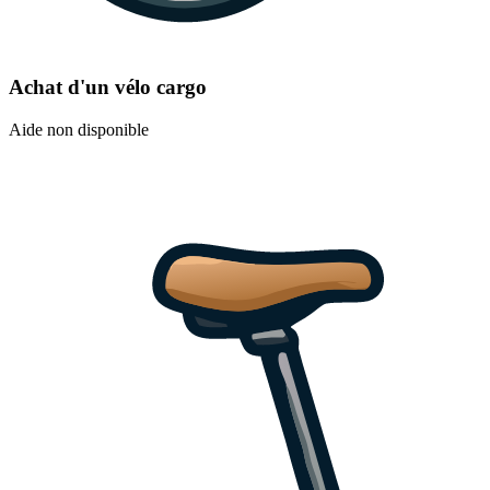
Achat d'un vélo cargo
Aide non disponible