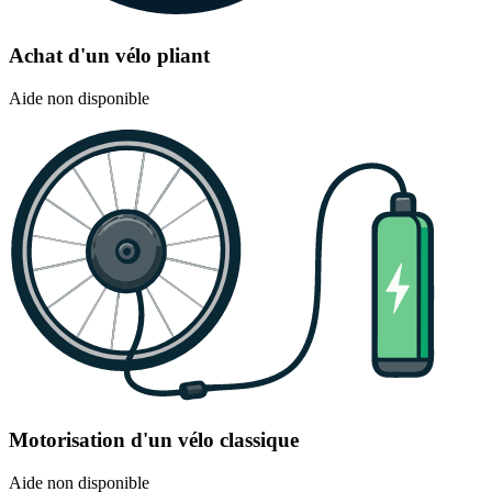
Achat d'un vélo pliant
Aide non disponible
Motorisation d'un vélo classique
Aide non disponible