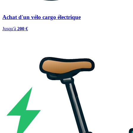
Achat d'un vélo cargo électrique
Jusqu'à
200 €