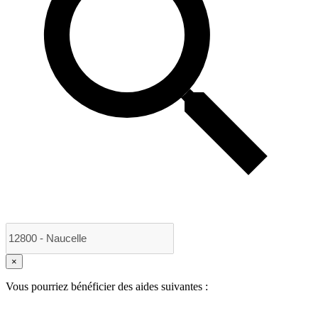
×
Vous pourriez bénéficier des aides suivantes :