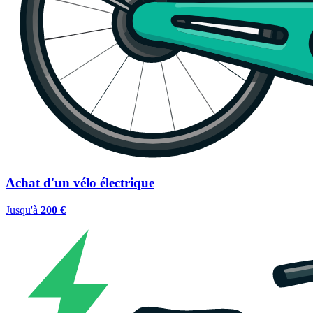
Achat d'un vélo électrique
Jusqu'à
200 €