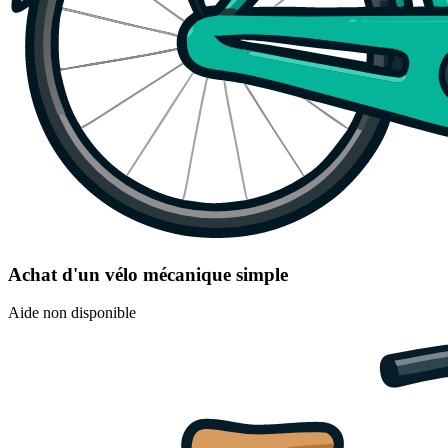
Achat d'un vélo mécanique simple
Aide non disponible