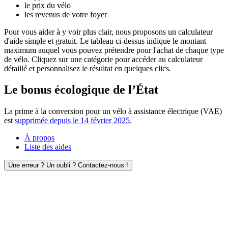
le prix du vélo
les revenus de votre foyer
Pour vous aider à y voir plus clair, nous proposons un calculateur
d'aide simple et gratuit. Le tableau ci-dessus indique le montant
maximum auquel vous pouvez prétendre pour l'achat de chaque type
de vélo. Cliquez sur une catégorie pour accéder au calculateur
détaillé et personnalisez le résultat en quelques clics.
Le bonus écologique de l’État
La prime à la conversion pour un vélo à assistance électrique (VAE)
est
supprimée depuis le 14 février 2025
.
À propos
Liste des aides
Une erreur ? Un oubli ? Contactez-nous !