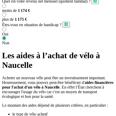
Quel est votre revenu net mensuel (quotient familial) ?
moins de
1 174 €
plus de
1 175 €
Êtes-vous en situation de handicap ?
Oui
Non
Les aides à l’achat de vélo à
Naucelle
Acheter un nouveau vélo peut être un investissement important.
Heureusement, vous pouvez peut-être bénéficier d'
aides financières
pour l'achat d'un vélo à Naucelle
. En effet l’État cherchent à
encourager l'usage du vélo car c'est un moyen de transport
écologique et bon pour la santé.
Le montant des aides dépend de plusieurs critères, en particulier :
le type de vélo acheté