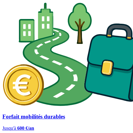
Forfait mobilités durables
Jusqu'à
600 €/an