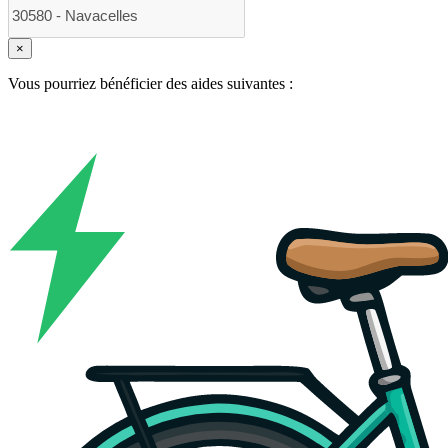
×
Vous pourriez bénéficier des aides suivantes :