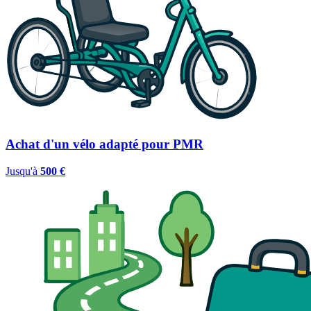
Achat d'un vélo adapté pour PMR
Jusqu'à
500 €