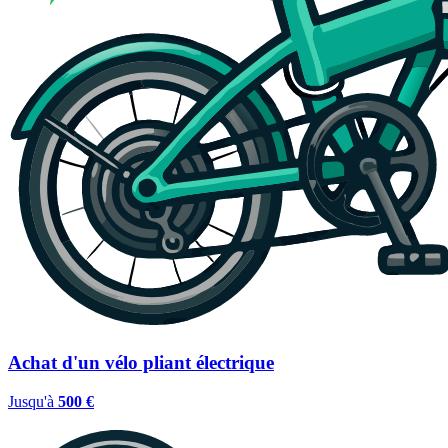
Achat d'un vélo pliant électrique
Jusqu'à
500 €