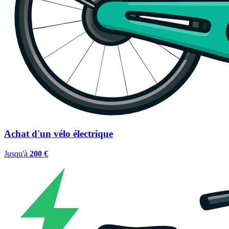
Achat d'un vélo électrique
Jusqu'à
200 €