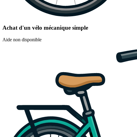
Achat d'un vélo mécanique simple
Aide non disponible