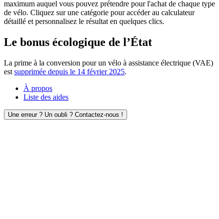
maximum auquel vous pouvez prétendre pour l'achat de chaque type
de vélo. Cliquez sur une catégorie pour accéder au calculateur
détaillé et personnalisez le résultat en quelques clics.
Le bonus écologique de l’État
La prime à la conversion pour un vélo à assistance électrique (VAE)
est
supprimée depuis le 14 février 2025
.
À propos
Liste des aides
Une erreur ? Un oubli ? Contactez-nous !