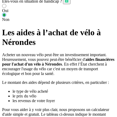
Êtes-vous en situation de handicap ?
Oui
Non
Les aides à l’achat de vélo à
Nérondes
Acheter un nouveau vélo peut être un investissement important.
Heureusement, vous pouvez peut-être bénéficier d'
aides financières
pour l'achat d'un vélo à Nérondes
. En effet l’État cherchent à
encourager l'usage du vélo car c'est un moyen de transport
écologique et bon pour la santé.
Le montant des aides dépend de plusieurs critères, en particulier :
le type de vélo acheté
le prix du vélo
les revenus de votre foyer
Pour vous aider à y voir plus clair, nous proposons un calculateur
d'aide simple et gratuit. Le tableau ci-dessus indique le montant