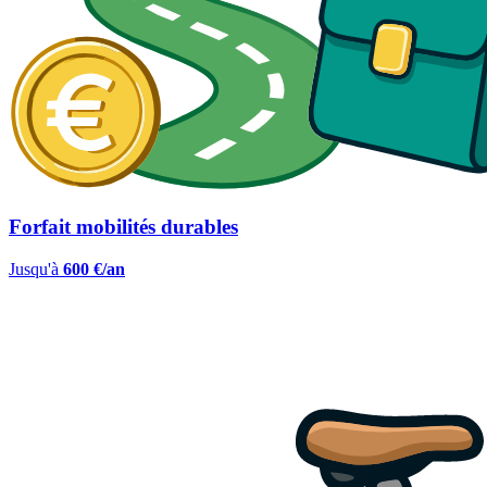
Forfait mobilités durables
Jusqu'à
600 €/an