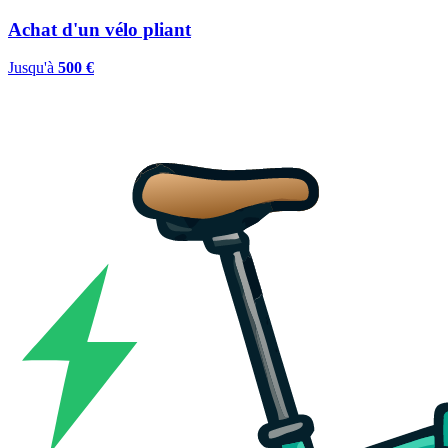
Achat d'un vélo pliant
Jusqu'à
500 €