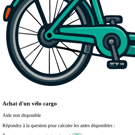
Achat d'un vélo cargo
Aide non disponible
Répondez à la question pour calculer les aides disponibles :