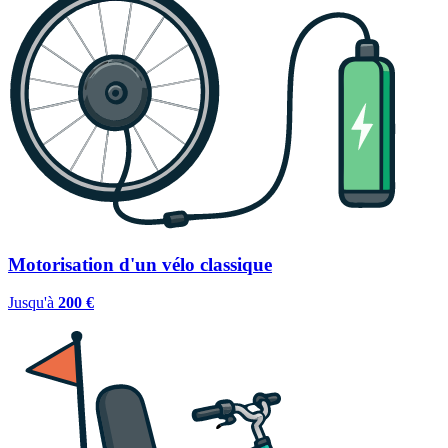
Motorisation d'un vélo classique
Jusqu'à
200 €