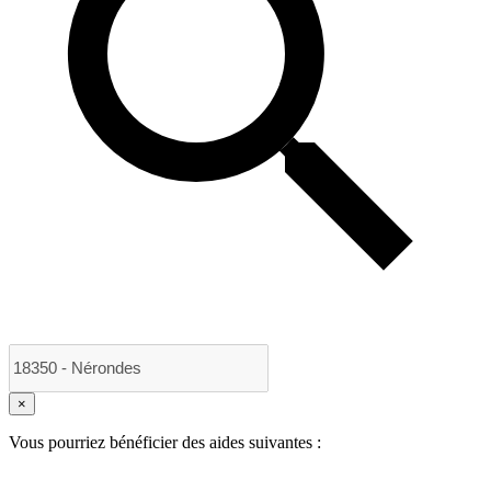
×
Vous pourriez bénéficier des aides suivantes :