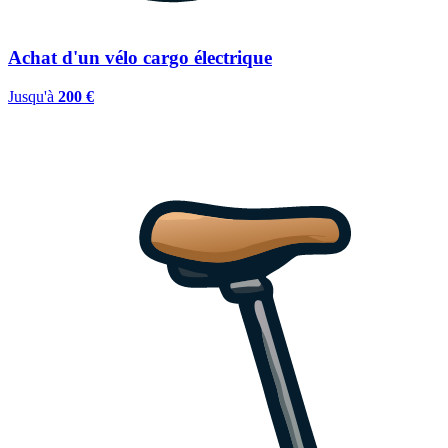
Achat d'un vélo cargo électrique
Jusqu'à
200 €