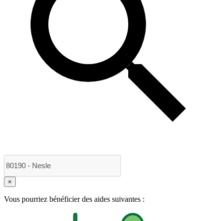
×
Vous pourriez bénéficier des aides suivantes :