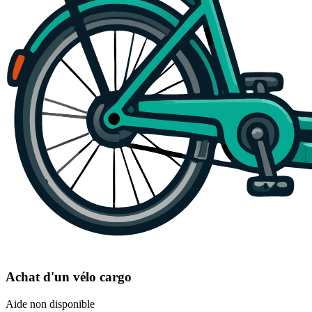
Achat d'un vélo cargo
Aide non disponible