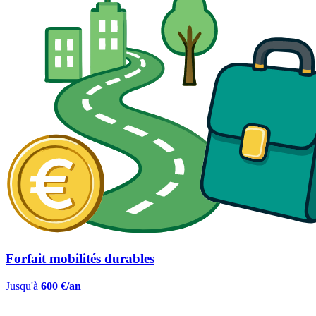
Forfait mobilités durables
Jusqu'à
600 €/an