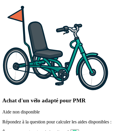
Achat d'un vélo adapté pour PMR
Aide non disponible
Répondez à la question pour calculer les aides disponibles :