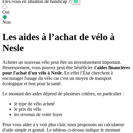
Êtes-vous en situation de handicap ?
Oui
Non
Les aides à l’achat de vélo à
Nesle
Acheter un nouveau vélo peut être un investissement important.
Heureusement, vous pouvez peut-être bénéficier d'
aides financières
pour l'achat d'un vélo à Nesle
. En effet l’État cherchent à
encourager l'usage du vélo car c'est un moyen de transport
écologique et bon pour la santé.
Le montant des aides dépend de plusieurs critères, en particulier :
le type de vélo acheté
le prix du vélo
les revenus de votre foyer
Pour vous aider à y voir plus clair, nous proposons un calculateur
d'aide simple et gratuit. Le tableau ci-dessus indique le montant