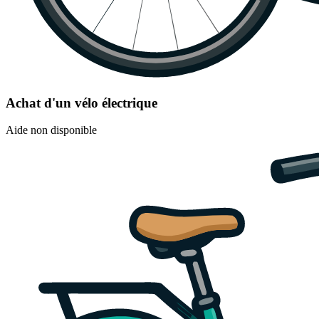
Achat d'un vélo électrique
Aide non disponible