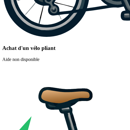
Achat d'un vélo pliant
Aide non disponible