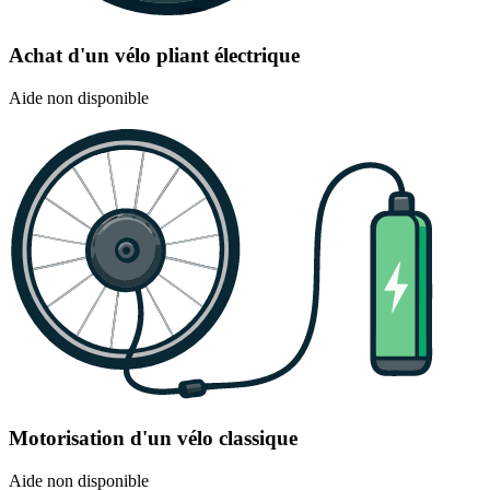
Achat d'un vélo pliant électrique
Aide non disponible
Motorisation d'un vélo classique
Aide non disponible