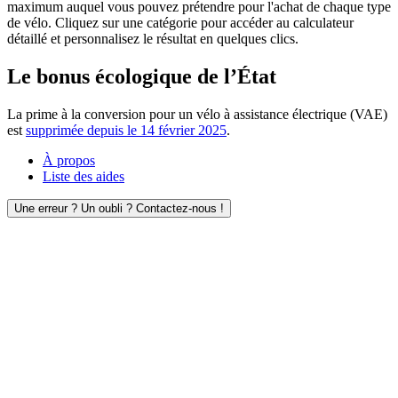
maximum auquel vous pouvez prétendre pour l'achat de chaque type
de vélo. Cliquez sur une catégorie pour accéder au calculateur
détaillé et personnalisez le résultat en quelques clics.
Le bonus écologique de l’État
La prime à la conversion pour un vélo à assistance électrique (VAE)
est
supprimée depuis le 14 février 2025
.
À propos
Liste des aides
Une erreur ? Un oubli ? Contactez-nous !