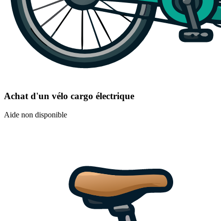
Achat d'un vélo cargo électrique
Aide non disponible