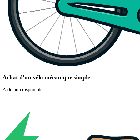
Achat d'un vélo mécanique simple
Aide non disponible