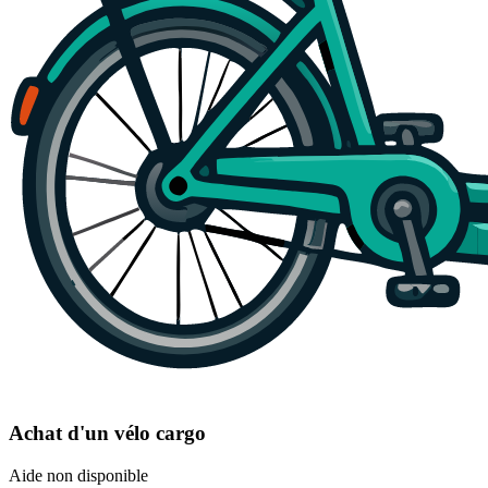
Achat d'un vélo cargo
Aide non disponible