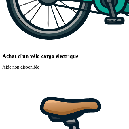
Achat d'un vélo cargo électrique
Aide non disponible