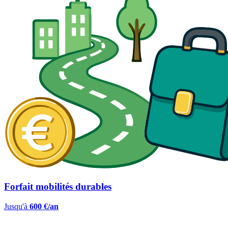
Forfait mobilités durables
Jusqu'à
600 €/an