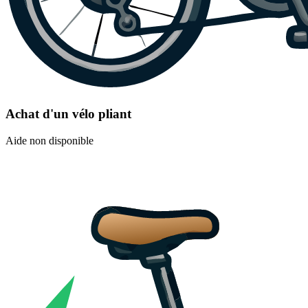
Achat d'un vélo pliant
Aide non disponible