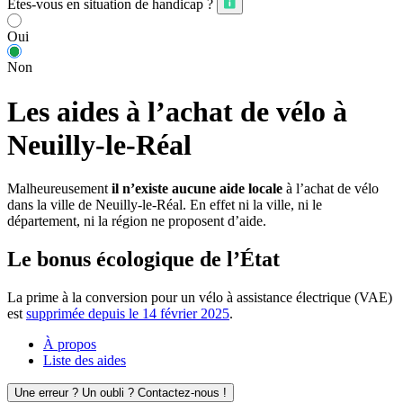
Êtes-vous en situation de handicap ?
Oui
Non
Les aides à l’achat de vélo à
Neuilly-le-Réal
Malheureusement
il n’existe aucune aide locale
à l’achat de vélo
dans la ville de Neuilly-le-Réal. En effet ni la ville, ni le
département, ni la région ne proposent d’aide.
Le bonus écologique de l’État
La prime à la conversion pour un vélo à assistance électrique (VAE)
est
supprimée depuis le 14 février 2025
.
À propos
Liste des aides
Une erreur ? Un oubli ? Contactez-nous !