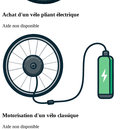
Achat d'un vélo pliant électrique
Aide non disponible
Motorisation d'un vélo classique
Aide non disponible