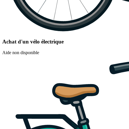
Achat d'un vélo électrique
Aide non disponible