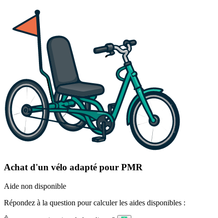
Achat d'un vélo adapté pour PMR
Aide non disponible
Répondez à la question pour calculer les aides disponibles :