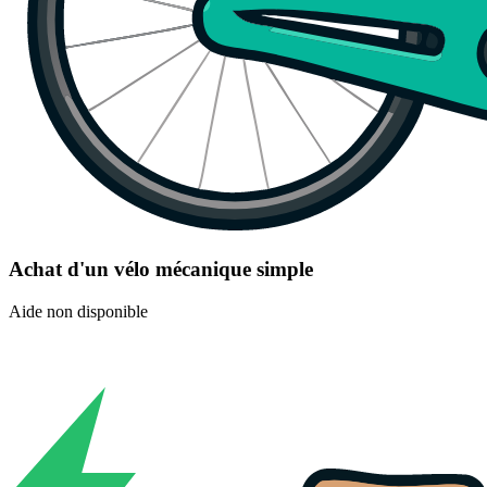
Achat d'un vélo mécanique simple
Aide non disponible