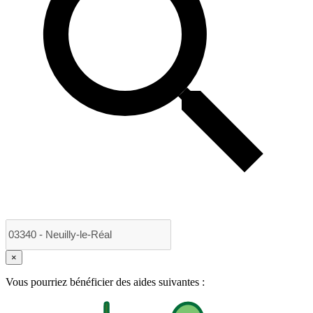
×
Vous pourriez bénéficier des aides suivantes :