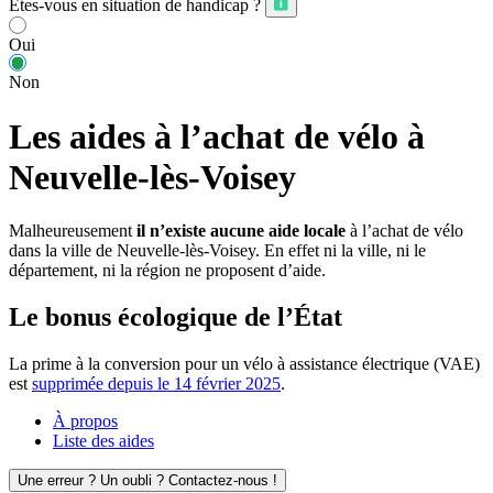
Êtes-vous en situation de handicap ?
Oui
Non
Les aides à l’achat de vélo à
Neuvelle-lès-Voisey
Malheureusement
il n’existe aucune aide locale
à l’achat de vélo
dans la ville de Neuvelle-lès-Voisey. En effet ni la ville, ni le
département, ni la région ne proposent d’aide.
Le bonus écologique de l’État
La prime à la conversion pour un vélo à assistance électrique (VAE)
est
supprimée depuis le 14 février 2025
.
À propos
Liste des aides
Une erreur ? Un oubli ? Contactez-nous !