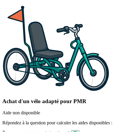
Achat d'un vélo adapté pour PMR
Aide non disponible
Répondez à la question pour calculer les aides disponibles :