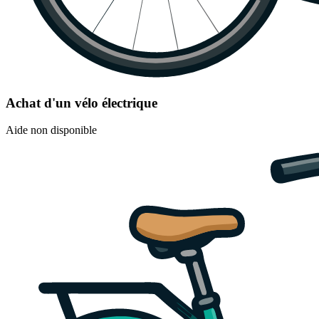
Achat d'un vélo électrique
Aide non disponible