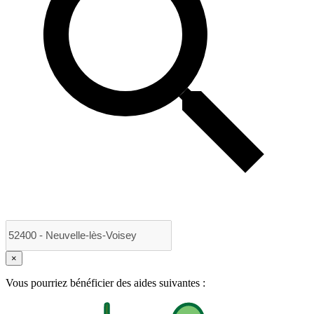
×
Vous pourriez bénéficier des aides suivantes :