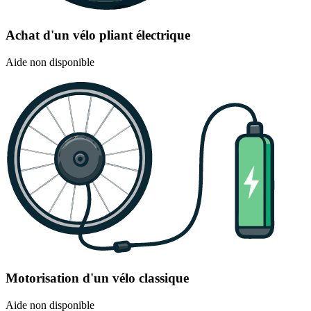
Achat d'un vélo pliant électrique
Aide non disponible
Motorisation d'un vélo classique
Aide non disponible