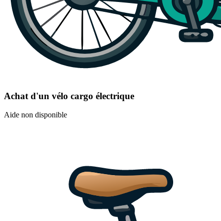
Achat d'un vélo cargo électrique
Aide non disponible