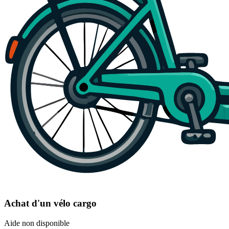
Achat d'un vélo cargo
Aide non disponible