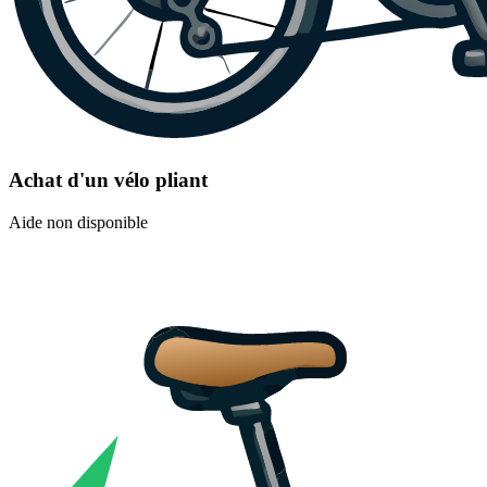
Achat d'un vélo pliant
Aide non disponible