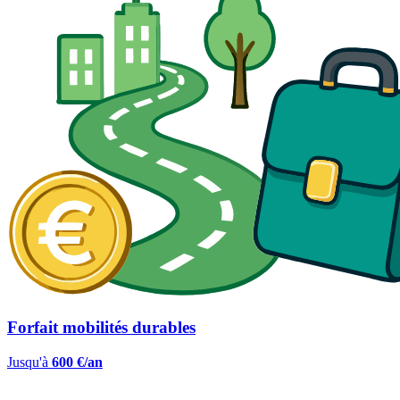
Forfait mobilités durables
Jusqu'à
600 €/an