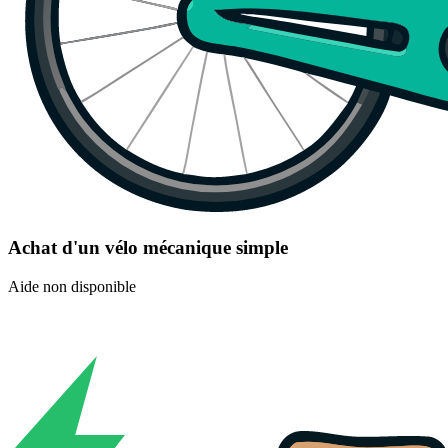
Achat d'un vélo mécanique simple
Aide non disponible