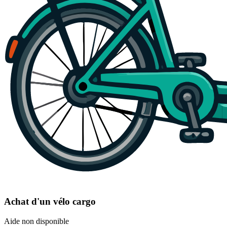
Achat d'un vélo cargo
Aide non disponible