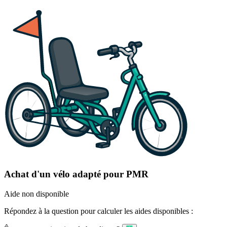
Achat d'un vélo adapté pour PMR
Aide non disponible
Répondez à la question pour calculer les aides disponibles :