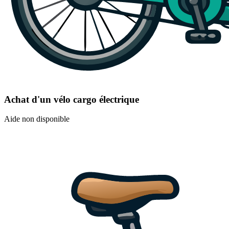
Achat d'un vélo cargo électrique
Aide non disponible