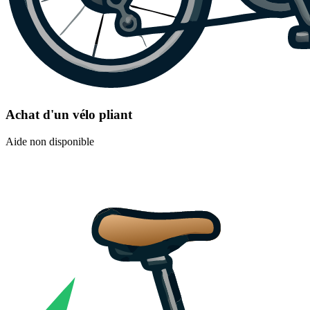
Achat d'un vélo pliant
Aide non disponible