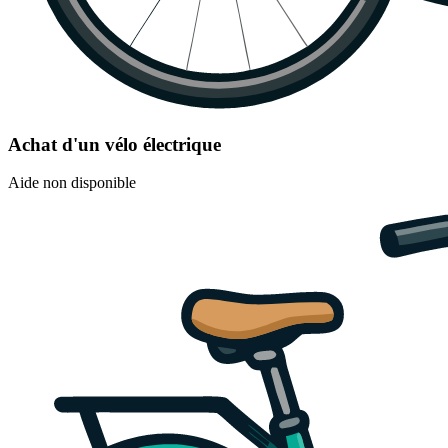
Achat d'un vélo électrique
Aide non disponible