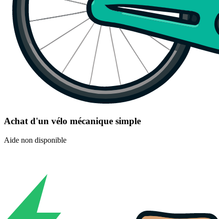
Achat d'un vélo mécanique simple
Aide non disponible