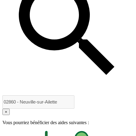
×
Vous pourriez bénéficier des aides suivantes :