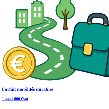
Forfait mobilités durables
Jusqu'à
600 €/an