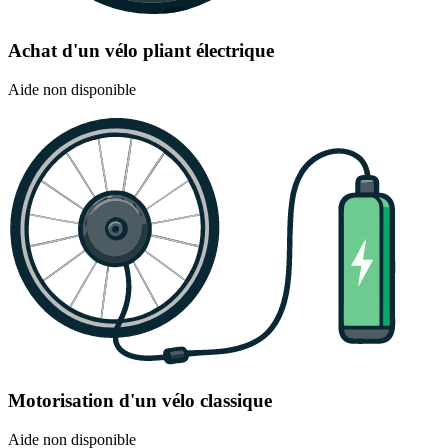
Achat d'un vélo pliant électrique
Aide non disponible
Motorisation d'un vélo classique
Aide non disponible