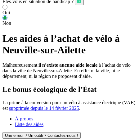
Êtes-vous en situation de handicap ?
Oui
Non
Les aides à l’achat de vélo à
Neuville-sur-Ailette
Malheureusement
il n’existe aucune aide locale
à l’achat de vélo
dans la ville de Neuville-sur-Ailette. En effet ni la ville, ni le
département, ni la région ne proposent d’aide.
Le bonus écologique de l’État
La prime à la conversion pour un vélo à assistance électrique (VAE)
est
supprimée depuis le 14 février 2025
.
À propos
Liste des aides
Une erreur ? Un oubli ? Contactez-nous !