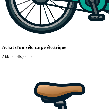
Achat d'un vélo cargo électrique
Aide non disponible