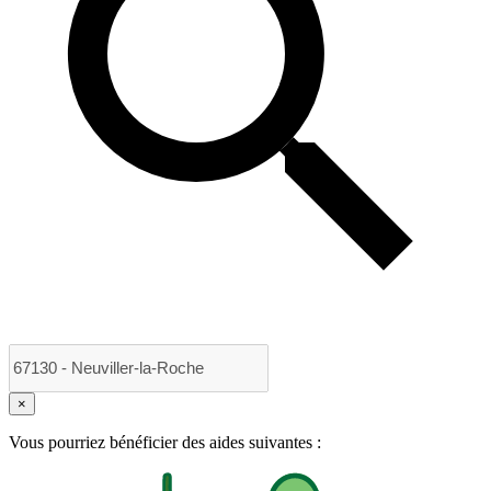
×
Vous pourriez bénéficier des aides suivantes :