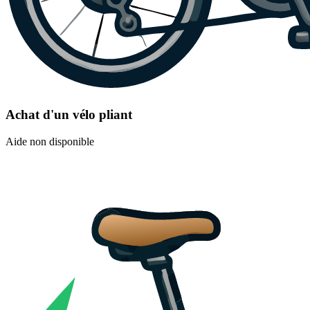
Achat d'un vélo pliant
Aide non disponible