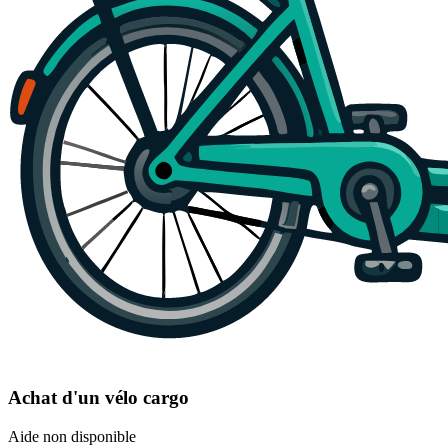
Achat d'un vélo cargo
Aide non disponible