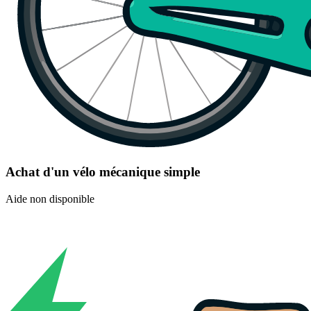
Achat d'un vélo mécanique simple
Aide non disponible