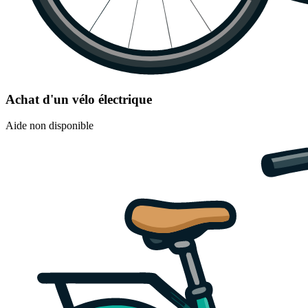
Achat d'un vélo électrique
Aide non disponible