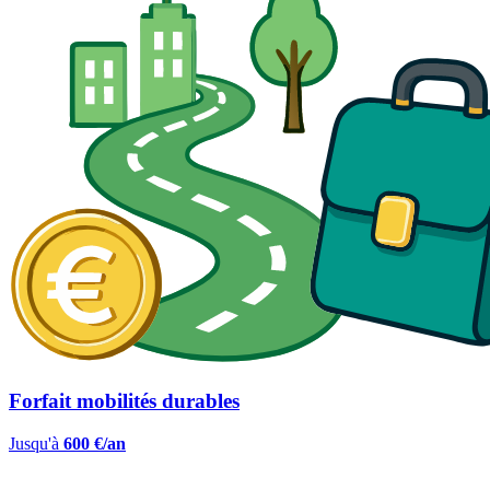
Forfait mobilités durables
Jusqu'à
600 €/an