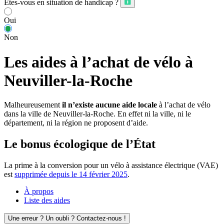
Êtes-vous en situation de handicap ?
Oui
Non
Les aides à l’achat de vélo à
Neuviller-la-Roche
Malheureusement
il n’existe aucune aide locale
à l’achat de vélo
dans la ville de Neuviller-la-Roche. En effet ni la ville, ni le
département, ni la région ne proposent d’aide.
Le bonus écologique de l’État
La prime à la conversion pour un vélo à assistance électrique (VAE)
est
supprimée depuis le 14 février 2025
.
À propos
Liste des aides
Une erreur ? Un oubli ? Contactez-nous !