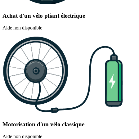
Achat d'un vélo pliant électrique
Aide non disponible
Motorisation d'un vélo classique
Aide non disponible