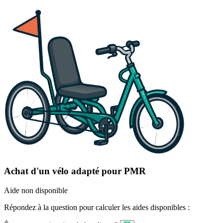
Achat d'un vélo adapté pour PMR
Aide non disponible
Répondez à la question pour calculer les aides disponibles :