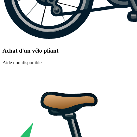
Achat d'un vélo pliant
Aide non disponible