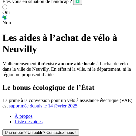
Êtes-vous en situation de handicap ?
Oui
Non
Les aides à l’achat de vélo à
Neuvilly
Malheureusement
il n’existe aucune aide locale
à l’achat de vélo
dans la ville de Neuvilly. En effet ni la ville, ni le département, ni la
région ne proposent d’aide.
Le bonus écologique de l’État
La prime à la conversion pour un vélo à assistance électrique (VAE)
est
supprimée depuis le 14 février 2025
.
À propos
Liste des aides
Une erreur ? Un oubli ? Contactez-nous !