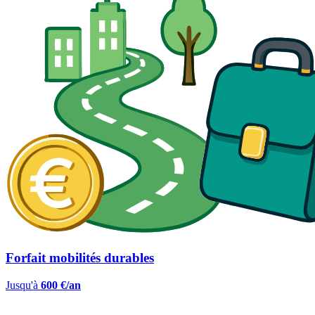
Forfait mobilités durables
Jusqu'à
600 €/an