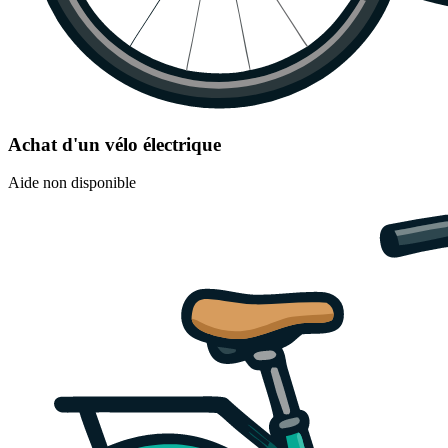
Achat d'un vélo électrique
Aide non disponible