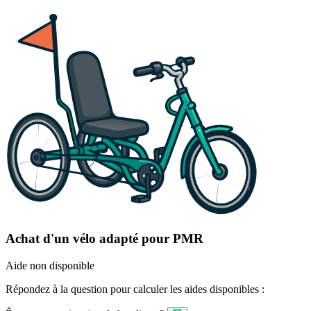
Achat d'un vélo adapté pour PMR
Aide non disponible
Répondez à la question pour calculer les aides disponibles :