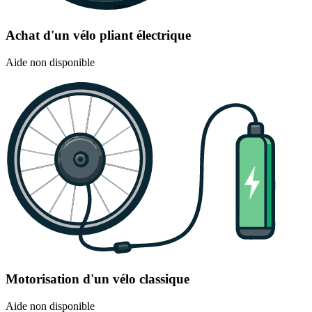
Achat d'un vélo pliant électrique
Aide non disponible
Motorisation d'un vélo classique
Aide non disponible