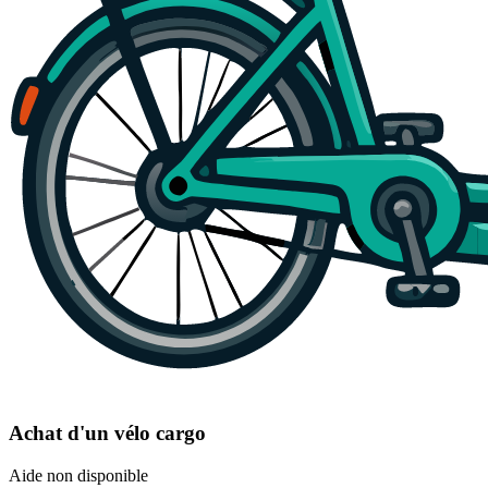
Achat d'un vélo cargo
Aide non disponible