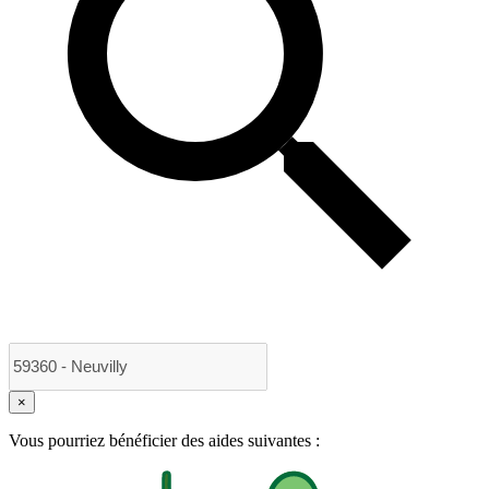
×
Vous pourriez bénéficier des aides suivantes :