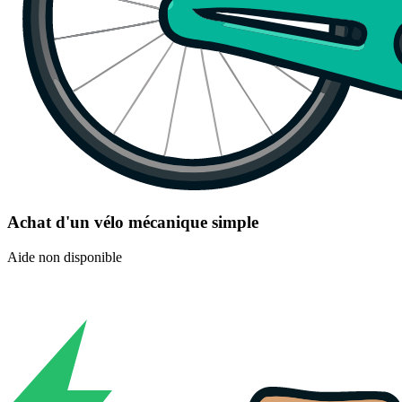
Achat d'un vélo mécanique simple
Aide non disponible