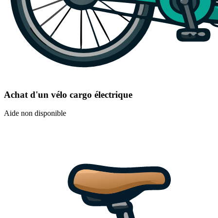
Achat d'un vélo cargo électrique
Aide non disponible