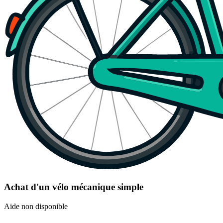
Achat d'un vélo mécanique simple
Aide non disponible