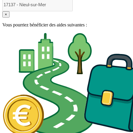
×
Vous pourriez bénéficier des aides suivantes :