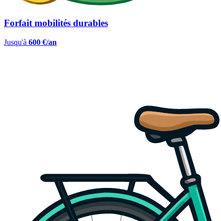
Forfait mobilités durables
Jusqu'à
600 €/an