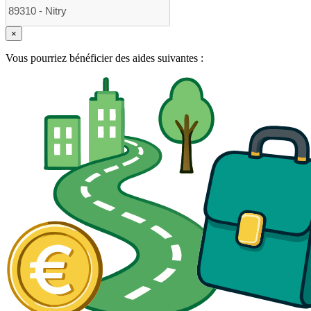
×
Vous pourriez bénéficier des aides suivantes :