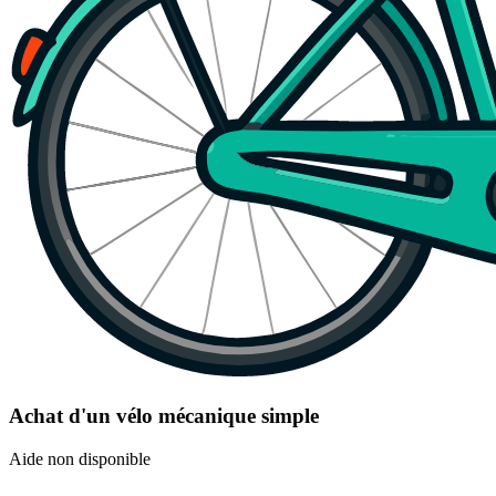
Achat d'un vélo mécanique simple
Aide non disponible