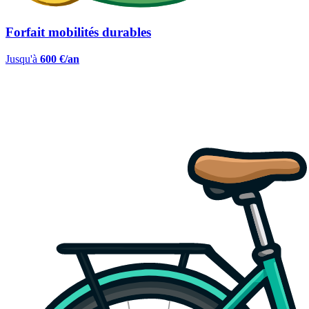
Forfait mobilités durables
Jusqu'à
600 €/an