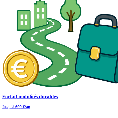
Forfait mobilités durables
Jusqu'à
600 €/an