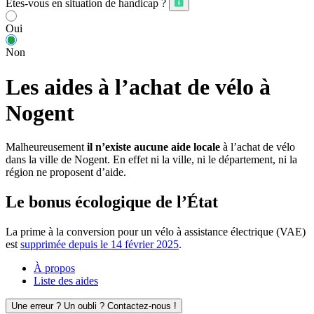
Êtes-vous en situation de handicap ?
Oui
Non
Les aides à l’achat de vélo à
Nogent
Malheureusement
il n’existe aucune aide locale
à l’achat de vélo
dans la ville de Nogent. En effet ni la ville, ni le département, ni la
région ne proposent d’aide.
Le bonus écologique de l’État
La prime à la conversion pour un vélo à assistance électrique (VAE)
est
supprimée depuis le 14 février 2025
.
À propos
Liste des aides
Une erreur ? Un oubli ? Contactez-nous !