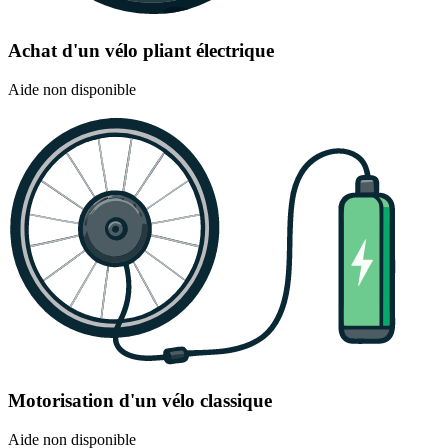
Achat d'un vélo pliant électrique
Aide non disponible
Motorisation d'un vélo classique
Aide non disponible