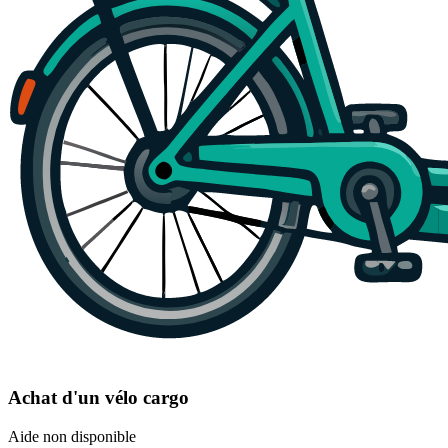
Achat d'un vélo cargo
Aide non disponible