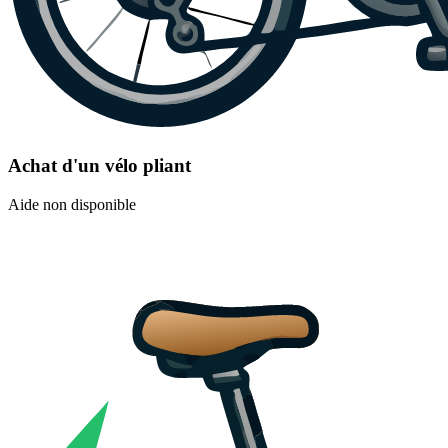
Achat d'un vélo pliant
Aide non disponible