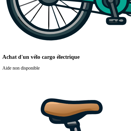
Achat d'un vélo cargo électrique
Aide non disponible