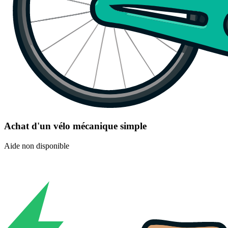
Achat d'un vélo mécanique simple
Aide non disponible