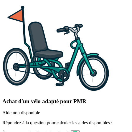
Achat d'un vélo adapté pour PMR
Aide non disponible
Répondez à la question pour calculer les aides disponibles :