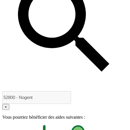
×
Vous pourriez bénéficier des aides suivantes :