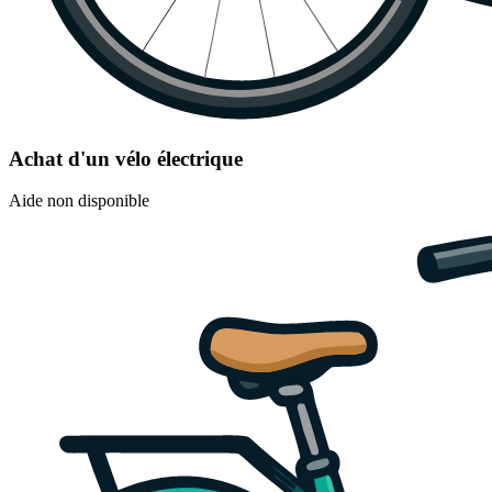
Achat d'un vélo électrique
Aide non disponible