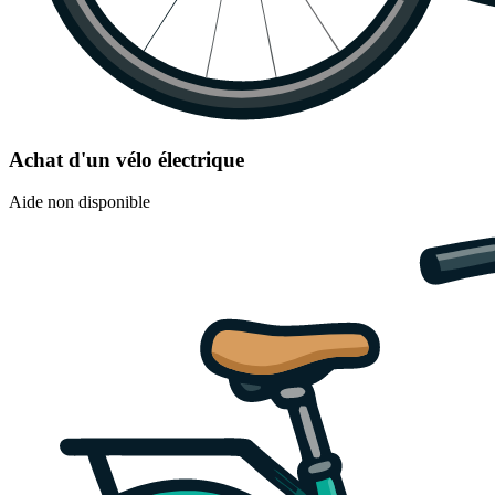
Achat d'un vélo électrique
Aide non disponible