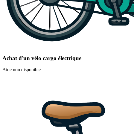
Achat d'un vélo cargo électrique
Aide non disponible