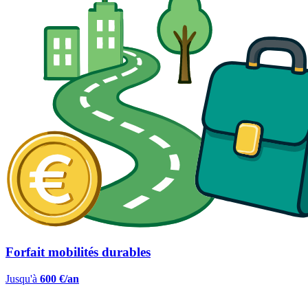
Forfait mobilités durables
Jusqu'à
600 €/an