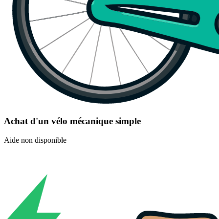
Achat d'un vélo mécanique simple
Aide non disponible