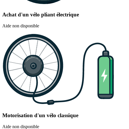
Achat d'un vélo pliant électrique
Aide non disponible
Motorisation d'un vélo classique
Aide non disponible