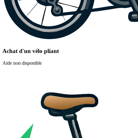
Achat d'un vélo pliant
Aide non disponible