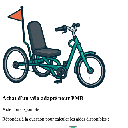
Achat d'un vélo adapté pour PMR
Aide non disponible
Répondez à la question pour calculer les aides disponibles :