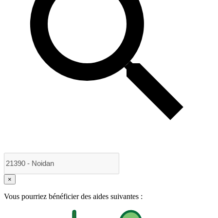
×
Vous pourriez bénéficier des aides suivantes :