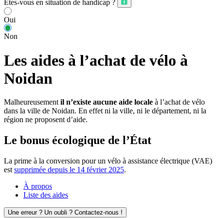
Êtes-vous en situation de handicap ?
Oui
Non
Les aides à l’achat de vélo à
Noidan
Malheureusement
il n’existe aucune aide locale
à l’achat de vélo
dans la ville de Noidan. En effet ni la ville, ni le département, ni la
région ne proposent d’aide.
Le bonus écologique de l’État
La prime à la conversion pour un vélo à assistance électrique (VAE)
est
supprimée depuis le 14 février 2025
.
À propos
Liste des aides
Une erreur ? Un oubli ? Contactez-nous !