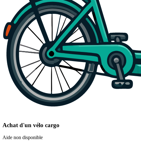
Achat d'un vélo cargo
Aide non disponible