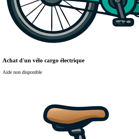
Achat d'un vélo cargo électrique
Aide non disponible