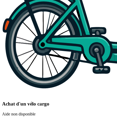
Achat d'un vélo cargo
Aide non disponible