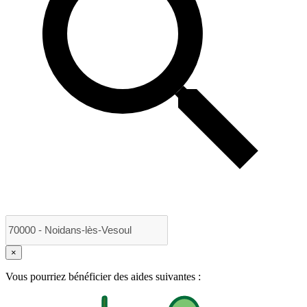
×
Vous pourriez bénéficier des aides suivantes :