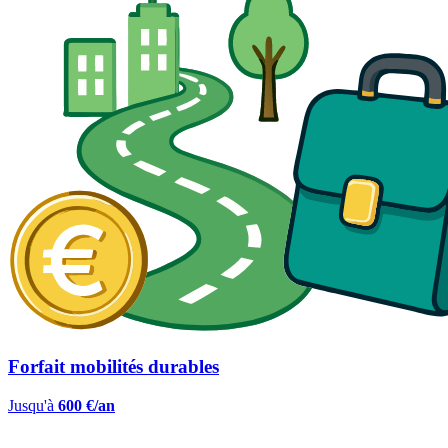
Forfait mobilités durables
Jusqu'à
600 €/an