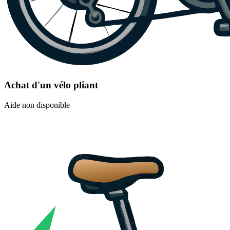
Achat d'un vélo pliant
Aide non disponible