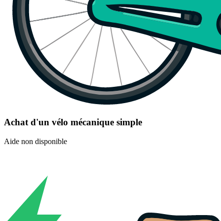
Achat d'un vélo mécanique simple
Aide non disponible