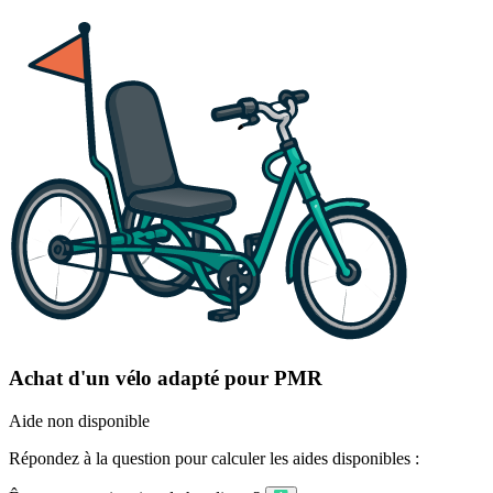
Achat d'un vélo adapté pour PMR
Aide non disponible
Répondez à la question pour calculer les aides disponibles :