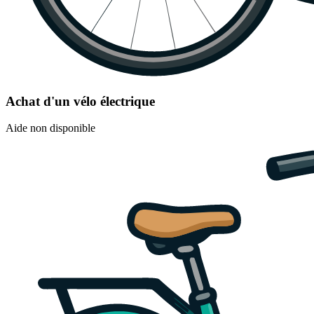
Achat d'un vélo électrique
Aide non disponible