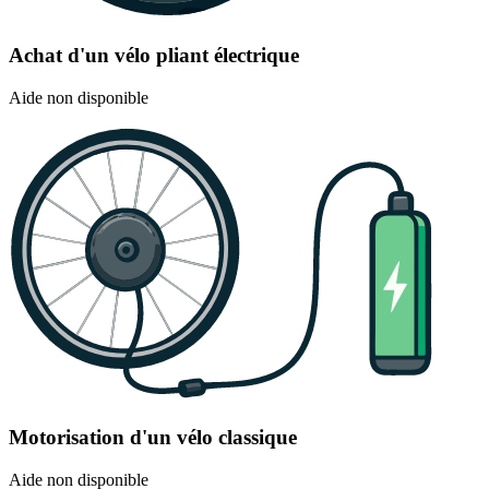
Achat d'un vélo pliant électrique
Aide non disponible
Motorisation d'un vélo classique
Aide non disponible