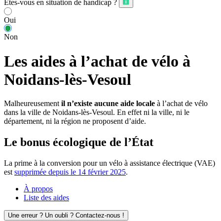
Êtes-vous en situation de handicap ?
Oui
Non
Les aides à l’achat de vélo à
Noidans-lès-Vesoul
Malheureusement
il n’existe aucune aide locale
à l’achat de vélo
dans la ville de Noidans-lès-Vesoul. En effet ni la ville, ni le
département, ni la région ne proposent d’aide.
Le bonus écologique de l’État
La prime à la conversion pour un vélo à assistance électrique (VAE)
est
supprimée depuis le 14 février 2025
.
À propos
Liste des aides
Une erreur ? Un oubli ? Contactez-nous !