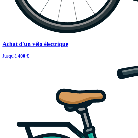
Achat d'un vélo électrique
Jusqu'à
400 €