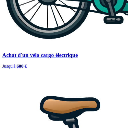
Achat d'un vélo cargo électrique
Jusqu'à
600 €