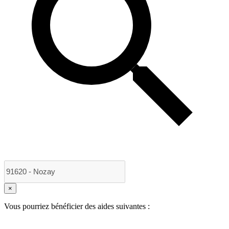
×
Vous pourriez bénéficier des aides suivantes :