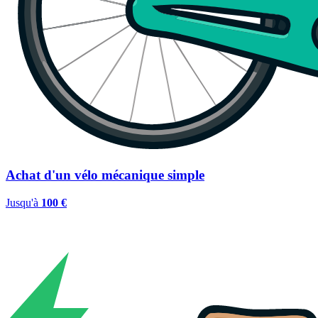
Achat d'un vélo mécanique simple
Jusqu'à
100 €