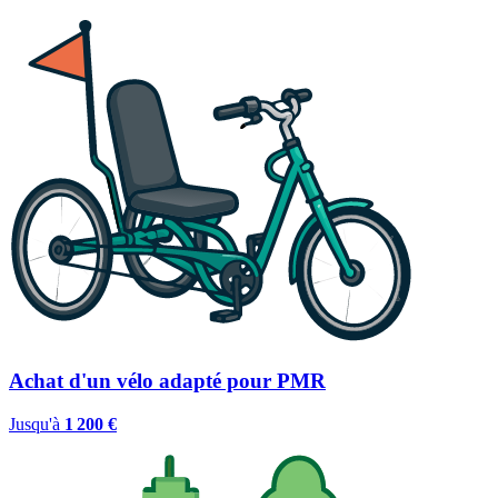
Achat d'un vélo adapté pour PMR
Jusqu'à
1 200 €