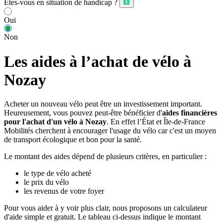
Êtes-vous en situation de handicap ?
Oui
Non
Les aides à l’achat de vélo à
Nozay
Acheter un nouveau vélo peut être un investissement important.
Heureusement, vous pouvez peut-être bénéficier d'
aides financières
pour l'achat d'un vélo à Nozay
. En effet l’État et Île-de-France
Mobilités cherchent à encourager l'usage du vélo car c'est un moyen
de transport écologique et bon pour la santé.
Le montant des aides dépend de plusieurs critères, en particulier :
le type de vélo acheté
le prix du vélo
les revenus de votre foyer
Pour vous aider à y voir plus clair, nous proposons un calculateur
d'aide simple et gratuit. Le tableau ci-dessus indique le montant