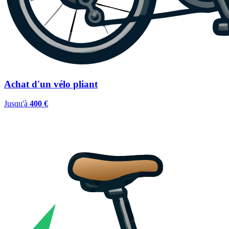
Achat d'un vélo pliant
Jusqu'à
400 €