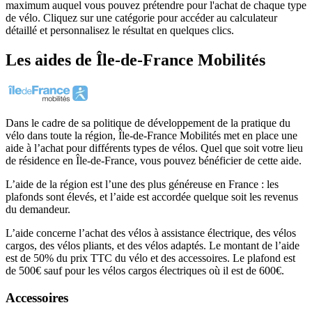
maximum auquel vous pouvez prétendre pour l'achat de chaque type
de vélo. Cliquez sur une catégorie pour accéder au calculateur
détaillé et personnalisez le résultat en quelques clics.
Les aides
de
Île-de-France Mobilités
Dans le cadre de sa politique de développement de la pratique du
vélo dans toute la région, Île-de-France Mobilités met en place une
aide à l’achat pour différents types de vélos. Quel que soit votre lieu
de résidence en Île-de-France, vous pouvez bénéficier de cette aide.
L’aide de la région est l’une des plus généreuse en France : les
plafonds sont élevés, et l’aide est accordée quelque soit les revenus
du demandeur.
L’aide concerne l’achat des vélos à assistance électrique, des vélos
cargos, des vélos pliants, et des vélos adaptés. Le montant de l’aide
est de 50% du prix TTC du vélo et des accessoires. Le plafond est
de 500€ sauf pour les vélos cargos électriques où il est de 600€.
Accessoires