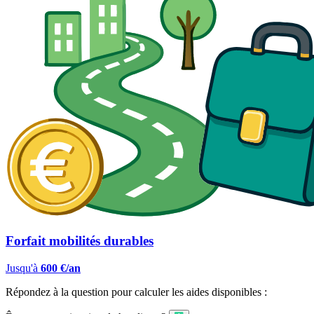
Forfait mobilités durables
Jusqu'à
600 €/an
Répondez à la question pour calculer les aides disponibles :