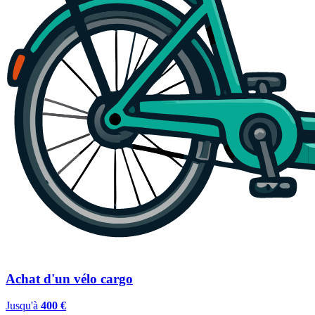
Achat d'un vélo cargo
Jusqu'à
400 €