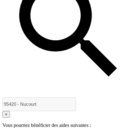
×
Vous pourriez bénéficier des aides suivantes :