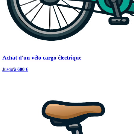
Achat d'un vélo cargo électrique
Jusqu'à
600 €