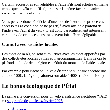
Certains accessoires sont éligibles à l’aide s’ils sont achetés en même
temps que le vélo et qu’ils figurent sur la même facture : panier,
sacoches, casque et antivol.
Vous pouvez donc bénéficier d’une aide de 50% sur le prix de ces
accessoires (à condition de ne pas déjà avoir atteint le plafond de
l’aide avec l’achat du vélo). C’est donc particulièrement intéressant
car le prix de ces accesoires est souvent loin d’être négligable.
Cumul avec les aides locales
Les aides de la région sont cumulables avec les aides apportées par
des collectivités locales : villes et intercommunalités. Dans ce cas le
plafond de l’aide de la région est réduit du montant de l’aide locale.
Par exemple pour l’achat d’un vélo électrique si la ville accorde une
aide de 100€, la région plafonera son aide à 400€ (= 500€ - 100€).
Le bonus écologique de l’État
La prime à la conversion pour un vélo à assistance électrique (VAE)
est
supprimée depuis le 14 février 2025
.
À propos