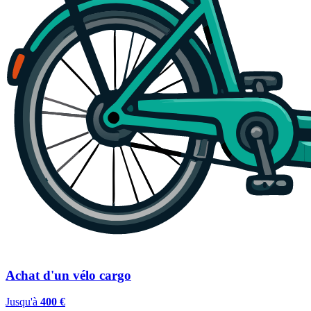
Achat d'un vélo cargo
Jusqu'à
400 €