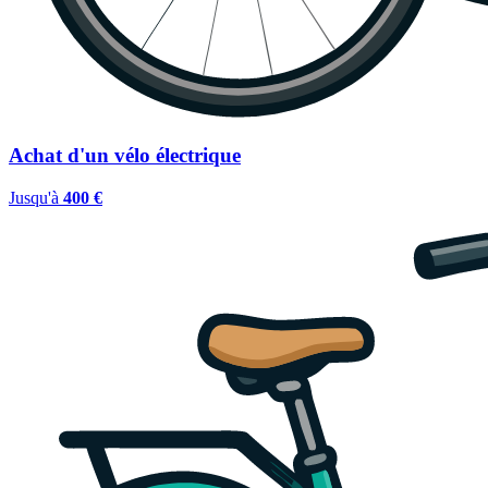
Achat d'un vélo électrique
Jusqu'à
400 €