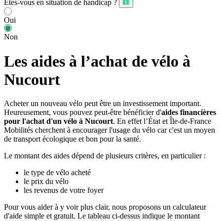
Êtes-vous en situation de handicap ?
Oui
Non
Les aides à l’achat de vélo à
Nucourt
Acheter un nouveau vélo peut être un investissement important.
Heureusement, vous pouvez peut-être bénéficier d'
aides financières
pour l'achat d'un vélo à Nucourt
. En effet l’État et Île-de-France
Mobilités cherchent à encourager l'usage du vélo car c'est un moyen
de transport écologique et bon pour la santé.
Le montant des aides dépend de plusieurs critères, en particulier :
le type de vélo acheté
le prix du vélo
les revenus de votre foyer
Pour vous aider à y voir plus clair, nous proposons un calculateur
d'aide simple et gratuit. Le tableau ci-dessus indique le montant