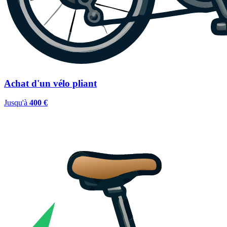
Achat d'un vélo pliant
Jusqu'à
400 €