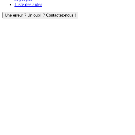
Liste des aides
Une erreur ? Un oubli ? Contactez-nous !