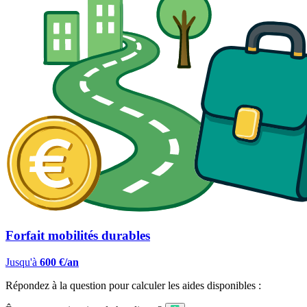
Forfait mobilités durables
Jusqu'à
600 €/an
Répondez à la question pour calculer les aides disponibles :