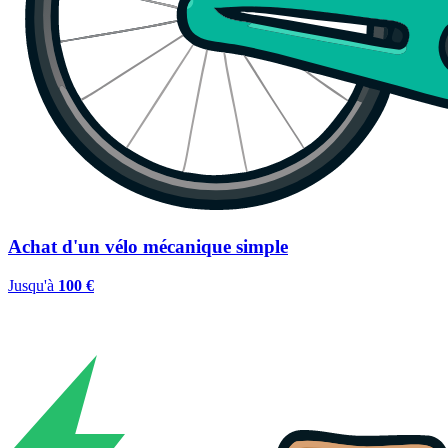
Achat d'un vélo mécanique simple
Jusqu'à
100 €