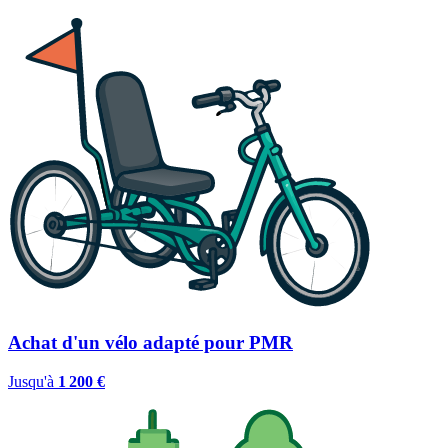
Achat d'un vélo adapté pour PMR
Jusqu'à
1 200 €