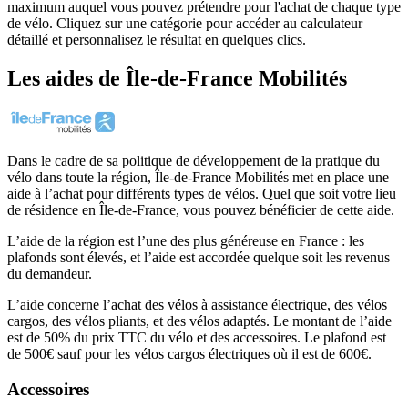
maximum auquel vous pouvez prétendre pour l'achat de chaque type
de vélo. Cliquez sur une catégorie pour accéder au calculateur
détaillé et personnalisez le résultat en quelques clics.
Les aides
de
Île-de-France Mobilités
Dans le cadre de sa politique de développement de la pratique du
vélo dans toute la région, Île-de-France Mobilités met en place une
aide à l’achat pour différents types de vélos. Quel que soit votre lieu
de résidence en Île-de-France, vous pouvez bénéficier de cette aide.
L’aide de la région est l’une des plus généreuse en France : les
plafonds sont élevés, et l’aide est accordée quelque soit les revenus
du demandeur.
L’aide concerne l’achat des vélos à assistance électrique, des vélos
cargos, des vélos pliants, et des vélos adaptés. Le montant de l’aide
est de 50% du prix TTC du vélo et des accessoires. Le plafond est
de 500€ sauf pour les vélos cargos électriques où il est de 600€.
Accessoires