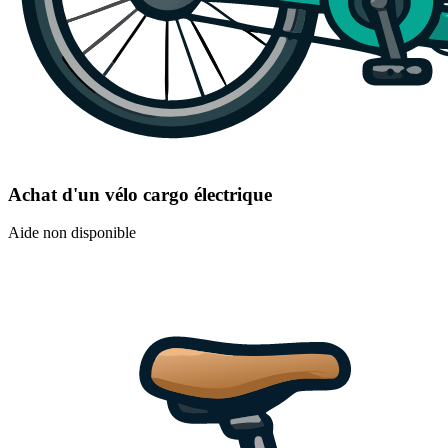
Achat d'un vélo cargo électrique
Aide non disponible