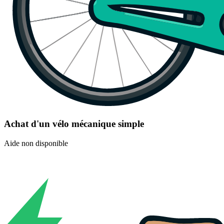
Achat d'un vélo mécanique simple
Aide non disponible