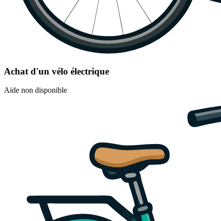
Achat d'un vélo électrique
Aide non disponible