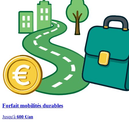
Forfait mobilités durables
Jusqu'à
600 €/an