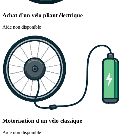
Achat d'un vélo pliant électrique
Aide non disponible
Motorisation d'un vélo classique
Aide non disponible