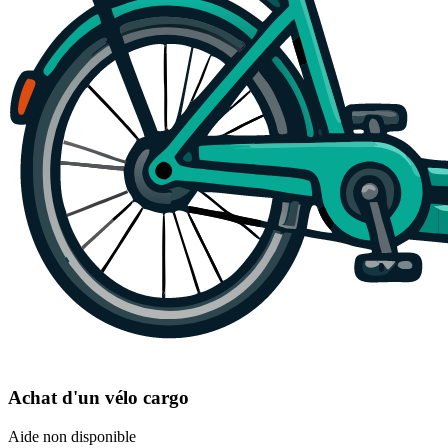
Achat d'un vélo cargo
Aide non disponible