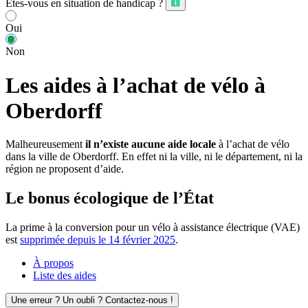
Êtes-vous en situation de handicap ?
Oui
Non
Les aides à l’achat de vélo à
Oberdorff
Malheureusement
il n’existe aucune aide locale
à l’achat de vélo
dans la ville de Oberdorff. En effet ni la ville, ni le département, ni la
région ne proposent d’aide.
Le bonus écologique de l’État
La prime à la conversion pour un vélo à assistance électrique (VAE)
est
supprimée depuis le 14 février 2025
.
À propos
Liste des aides
Une erreur ? Un oubli ? Contactez-nous !