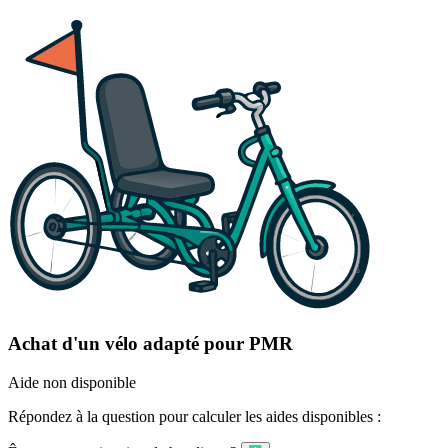
Achat d'un vélo adapté pour PMR
Aide non disponible
Répondez à la question pour calculer les aides disponibles :