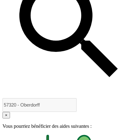
×
Vous pourriez bénéficier des aides suivantes :