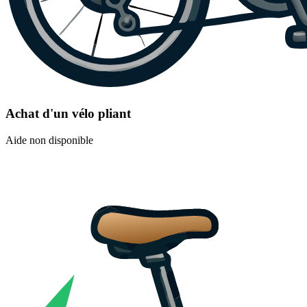
Achat d'un vélo pliant
Aide non disponible