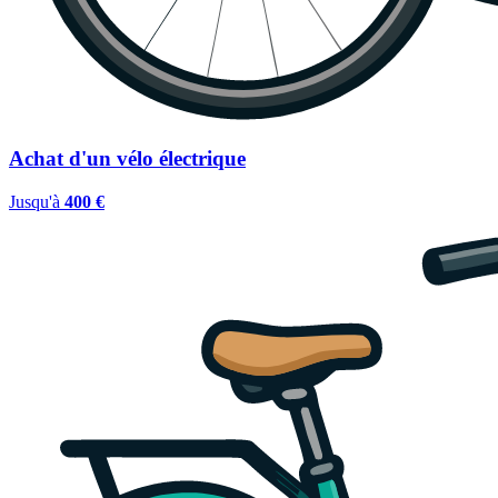
Achat d'un vélo électrique
Jusqu'à
400 €