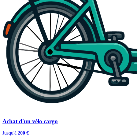
Achat d'un vélo cargo
Jusqu'à
200 €