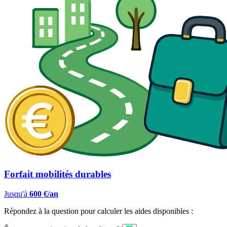
Forfait mobilités durables
Jusqu'à
600 €/an
Répondez à la question pour calculer les aides disponibles :