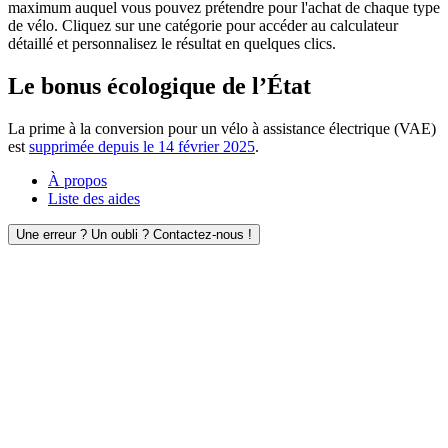
maximum auquel vous pouvez prétendre pour l'achat de chaque type
de vélo. Cliquez sur une catégorie pour accéder au calculateur
détaillé et personnalisez le résultat en quelques clics.
Le bonus écologique de l’État
La prime à la conversion pour un vélo à assistance électrique (VAE)
est
supprimée depuis le 14 février 2025
.
À propos
Liste des aides
Une erreur ? Un oubli ? Contactez-nous !