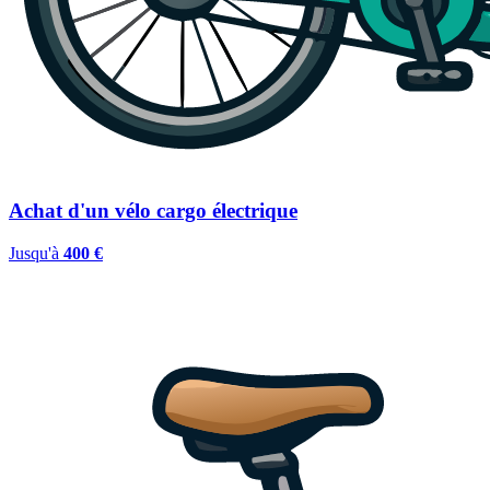
Achat d'un vélo cargo électrique
Jusqu'à
400 €