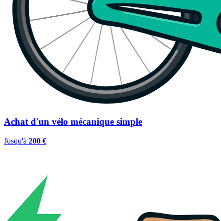
Achat d'un vélo mécanique simple
Jusqu'à
200 €