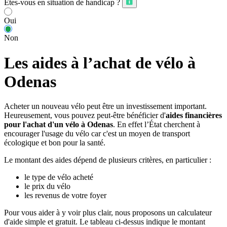
Êtes-vous en situation de handicap ?
Oui
Non
Les aides à l’achat de vélo à
Odenas
Acheter un nouveau vélo peut être un investissement important.
Heureusement, vous pouvez peut-être bénéficier d'
aides financières
pour l'achat d'un vélo à Odenas
. En effet l’État cherchent à
encourager l'usage du vélo car c'est un moyen de transport
écologique et bon pour la santé.
Le montant des aides dépend de plusieurs critères, en particulier :
le type de vélo acheté
le prix du vélo
les revenus de votre foyer
Pour vous aider à y voir plus clair, nous proposons un calculateur
d'aide simple et gratuit. Le tableau ci-dessus indique le montant