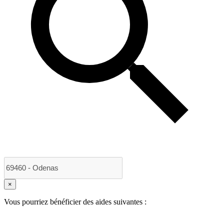
×
Vous pourriez bénéficier des aides suivantes :