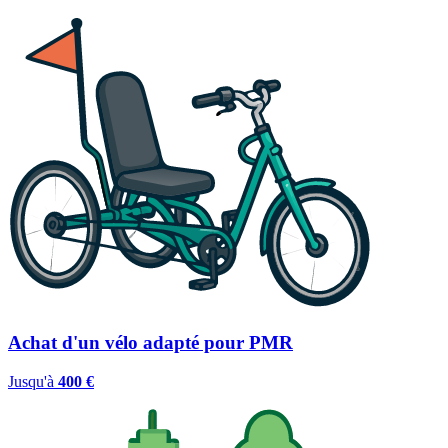
Achat d'un vélo adapté pour PMR
Jusqu'à
400 €