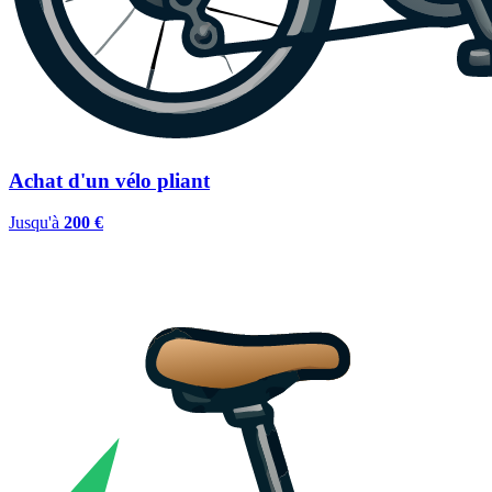
Achat d'un vélo pliant
Jusqu'à
200 €