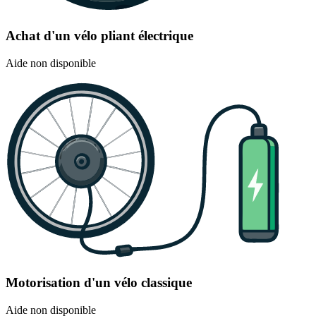
Achat d'un vélo pliant électrique
Aide non disponible
Motorisation d'un vélo classique
Aide non disponible