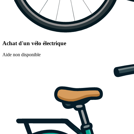
Achat d'un vélo électrique
Aide non disponible