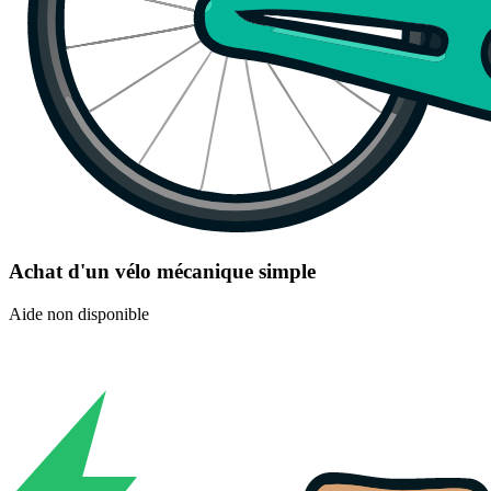
Achat d'un vélo mécanique simple
Aide non disponible