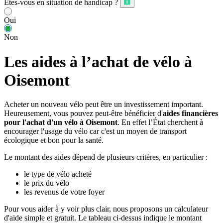
Êtes-vous en situation de handicap ?
Oui
Non
Les aides à l’achat de vélo à
Oisemont
Acheter un nouveau vélo peut être un investissement important.
Heureusement, vous pouvez peut-être bénéficier d'
aides financières
pour l'achat d'un vélo à Oisemont
. En effet l’État cherchent à
encourager l'usage du vélo car c'est un moyen de transport
écologique et bon pour la santé.
Le montant des aides dépend de plusieurs critères, en particulier :
le type de vélo acheté
le prix du vélo
les revenus de votre foyer
Pour vous aider à y voir plus clair, nous proposons un calculateur
d'aide simple et gratuit. Le tableau ci-dessus indique le montant