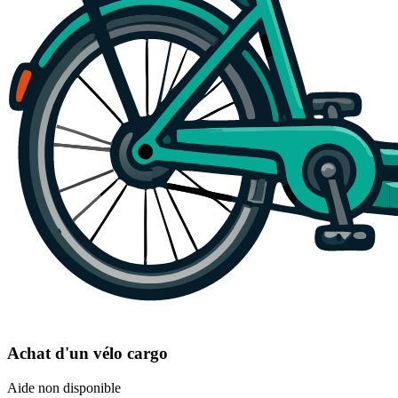
Achat d'un vélo cargo
Aide non disponible