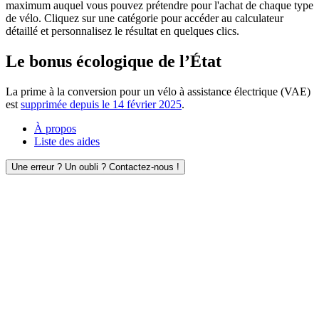
maximum auquel vous pouvez prétendre pour l'achat de chaque type
de vélo. Cliquez sur une catégorie pour accéder au calculateur
détaillé et personnalisez le résultat en quelques clics.
Le bonus écologique de l’État
La prime à la conversion pour un vélo à assistance électrique (VAE)
est
supprimée depuis le 14 février 2025
.
À propos
Liste des aides
Une erreur ? Un oubli ? Contactez-nous !