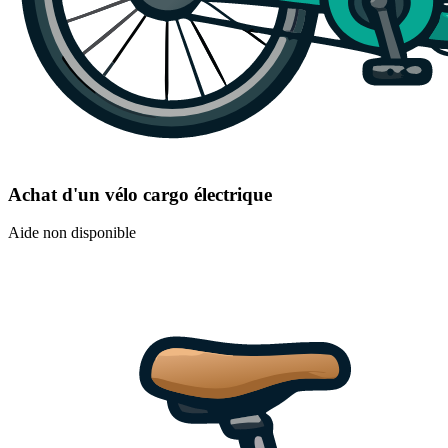
Achat d'un vélo cargo électrique
Aide non disponible