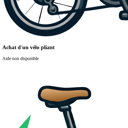
Achat d'un vélo pliant
Aide non disponible