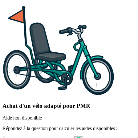
Achat d'un vélo adapté pour PMR
Aide non disponible
Répondez à la question pour calculer les aides disponibles :