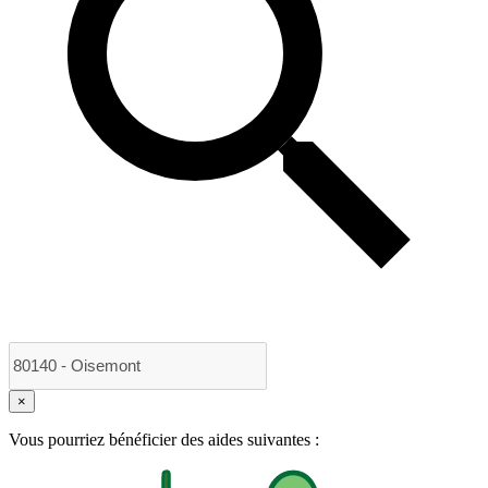
×
Vous pourriez bénéficier des aides suivantes :