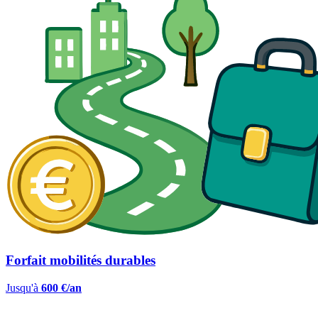
Forfait mobilités durables
Jusqu'à
600 €/an