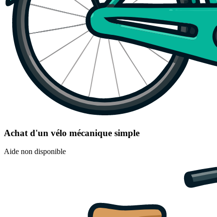
Achat d'un vélo mécanique simple
Aide non disponible