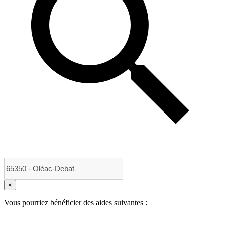
×
Vous pourriez bénéficier des aides suivantes :