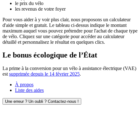
le prix du vélo
les revenus de votre foyer
Pour vous aider à y voir plus clair, nous proposons un calculateur
d'aide simple et gratuit. Le tableau ci-dessus indique le montant
maximum auquel vous pouvez prétendre pour l'achat de chaque type
de vélo. Cliquez sur une catégorie pour accéder au calculateur
détaillé et personnalisez le résultat en quelques clics.
Le bonus écologique de l’État
La prime à la conversion pour un vélo à assistance électrique (VAE)
est
supprimée depuis le 14 février 2025
.
À propos
Liste des aides
Une erreur ? Un oubli ? Contactez-nous !