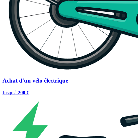
Achat d'un vélo électrique
Jusqu'à
200 €