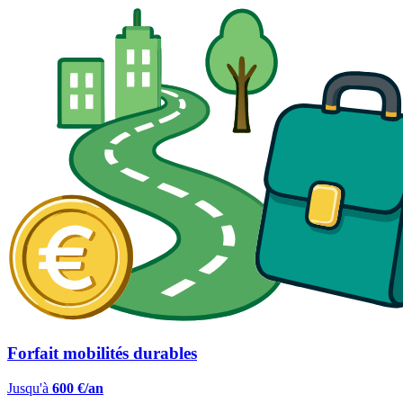
Forfait mobilités durables
Jusqu'à
600 €/an