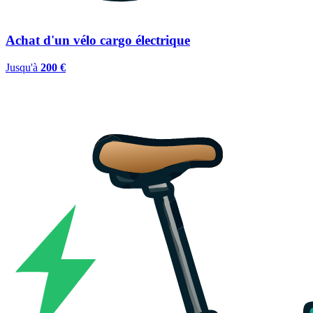
Achat d'un vélo cargo électrique
Jusqu'à
200 €