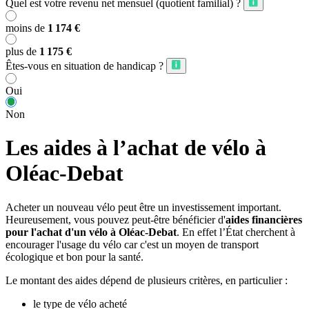
Quel est votre revenu net mensuel (quotient familial) ?
moins de
1 174 €
plus de
1 175 €
Êtes-vous en situation de handicap ?
Oui
Non
Les aides à l’achat de vélo à
Oléac-Debat
Acheter un nouveau vélo peut être un investissement important.
Heureusement, vous pouvez peut-être bénéficier d'
aides financières
pour l'achat d'un vélo à Oléac-Debat
. En effet l’État cherchent à
encourager l'usage du vélo car c'est un moyen de transport
écologique et bon pour la santé.
Le montant des aides dépend de plusieurs critères, en particulier :
le type de vélo acheté