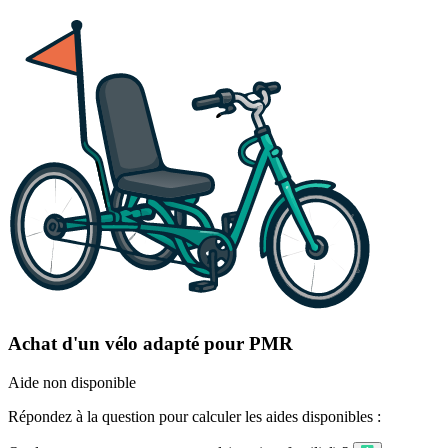
Achat d'un vélo adapté pour PMR
Aide non disponible
Répondez à la question pour calculer les aides disponibles :