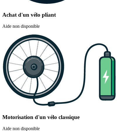
Achat d'un vélo pliant
Aide non disponible
Motorisation d'un vélo classique
Aide non disponible