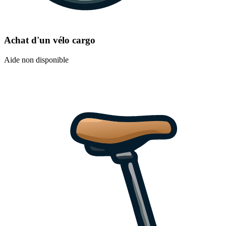
Achat d'un vélo cargo
Aide non disponible