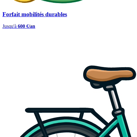
Forfait mobilités durables
Jusqu'à
600 €/an