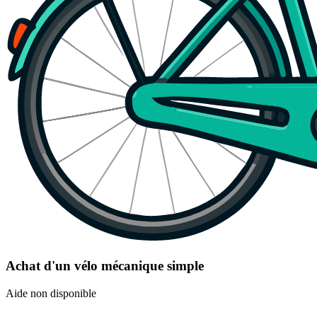
Achat d'un vélo mécanique simple
Aide non disponible