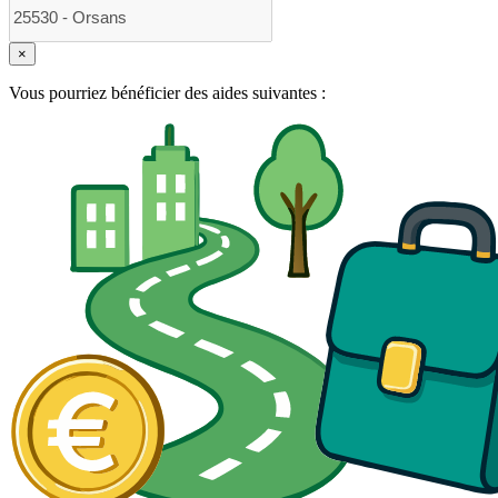
×
Vous pourriez bénéficier des aides suivantes :