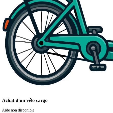
Achat d'un vélo cargo
Aide non disponible