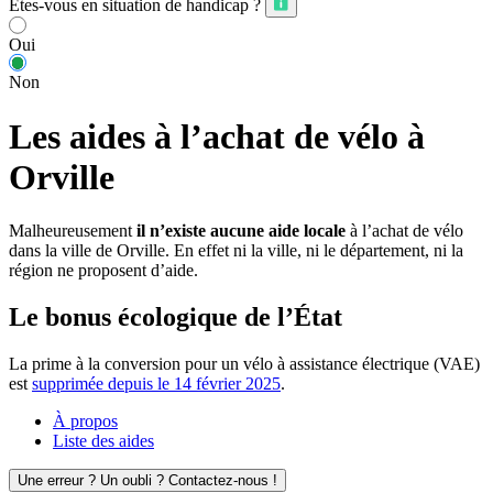
Êtes-vous en situation de handicap ?
Oui
Non
Les aides à l’achat de vélo à
Orville
Malheureusement
il n’existe aucune aide locale
à l’achat de vélo
dans la ville de Orville. En effet ni la ville, ni le département, ni la
région ne proposent d’aide.
Le bonus écologique de l’État
La prime à la conversion pour un vélo à assistance électrique (VAE)
est
supprimée depuis le 14 février 2025
.
À propos
Liste des aides
Une erreur ? Un oubli ? Contactez-nous !