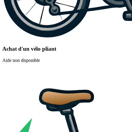
Achat d'un vélo pliant
Aide non disponible