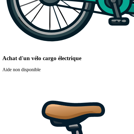
Achat d'un vélo cargo électrique
Aide non disponible