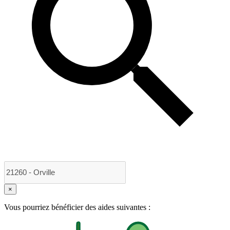
×
Vous pourriez bénéficier des aides suivantes :