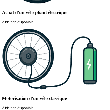
Achat d'un vélo pliant électrique
Aide non disponible
Motorisation d'un vélo classique
Aide non disponible