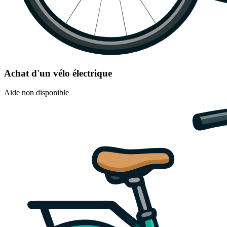
Achat d'un vélo électrique
Aide non disponible