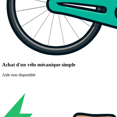
Achat d'un vélo mécanique simple
Aide non disponible