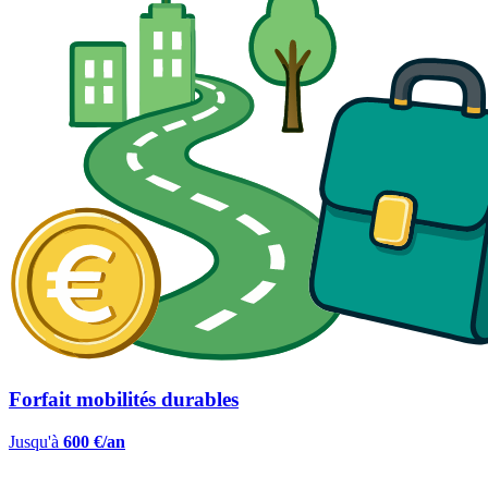
Forfait mobilités durables
Jusqu'à
600 €/an