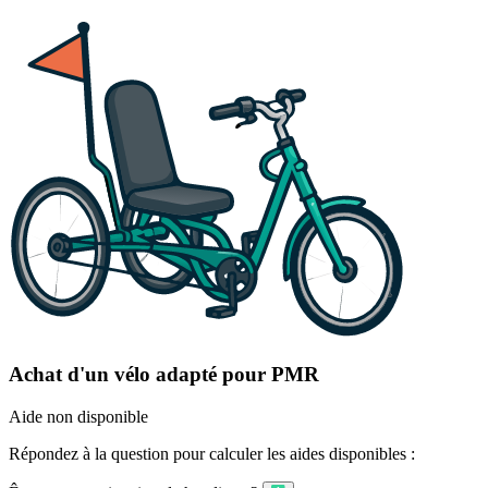
Achat d'un vélo adapté pour PMR
Aide non disponible
Répondez à la question pour calculer les aides disponibles :