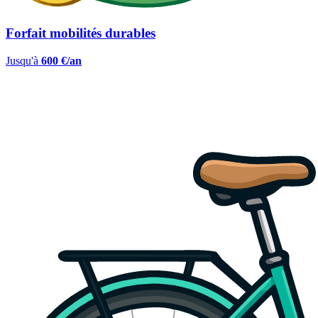
Forfait mobilités durables
Jusqu'à
600 €/an