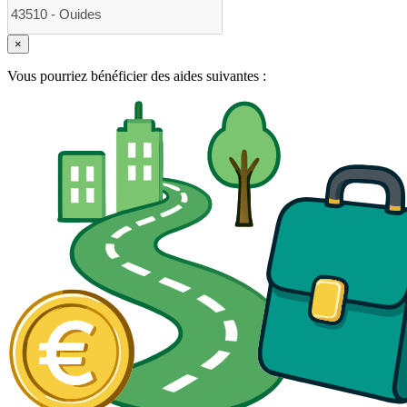
×
Vous pourriez bénéficier des aides suivantes :