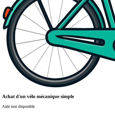
Achat d'un vélo mécanique simple
Aide non disponible