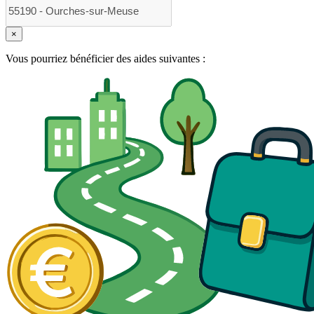
×
Vous pourriez bénéficier des aides suivantes :