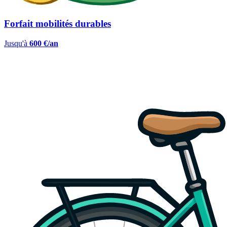
Forfait mobilités durables
Jusqu'à
600 €/an