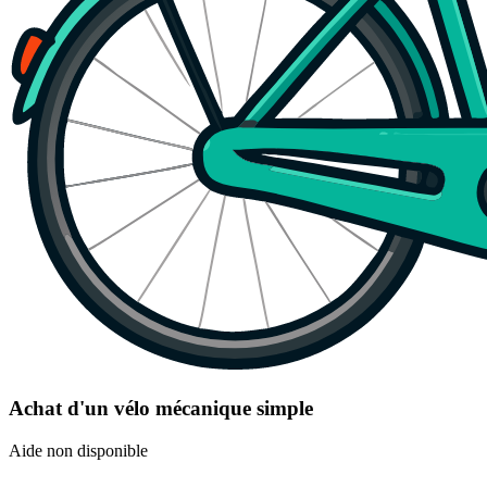
Achat d'un vélo mécanique simple
Aide non disponible