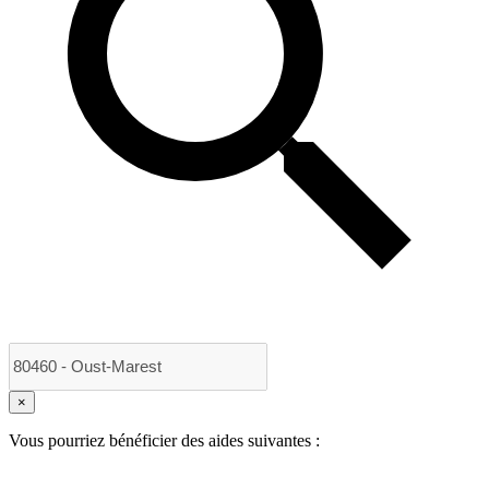
×
Vous pourriez bénéficier des aides suivantes :