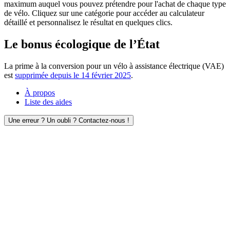
maximum auquel vous pouvez prétendre pour l'achat de chaque type
de vélo. Cliquez sur une catégorie pour accéder au calculateur
détaillé et personnalisez le résultat en quelques clics.
Le bonus écologique de l’État
La prime à la conversion pour un vélo à assistance électrique (VAE)
est
supprimée depuis le 14 février 2025
.
À propos
Liste des aides
Une erreur ? Un oubli ? Contactez-nous !