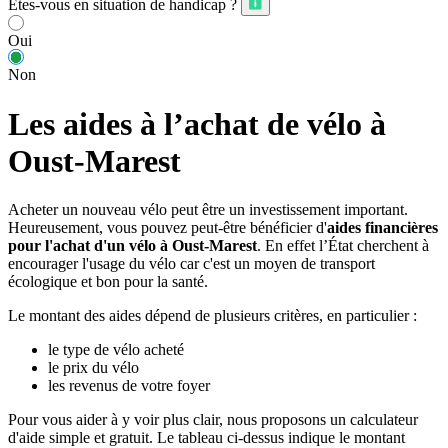
Êtes-vous en situation de handicap ?
Oui
Non
Les aides à l’achat de vélo à
Oust-Marest
Acheter un nouveau vélo peut être un investissement important.
Heureusement, vous pouvez peut-être bénéficier d'
aides financières
pour l'achat d'un vélo à Oust-Marest
. En effet l’État cherchent à
encourager l'usage du vélo car c'est un moyen de transport
écologique et bon pour la santé.
Le montant des aides dépend de plusieurs critères, en particulier :
le type de vélo acheté
le prix du vélo
les revenus de votre foyer
Pour vous aider à y voir plus clair, nous proposons un calculateur
d'aide simple et gratuit. Le tableau ci-dessus indique le montant