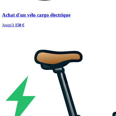
Achat d'un vélo cargo électrique
Jusqu'à
150 €