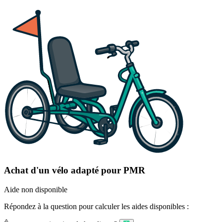
Achat d'un vélo adapté pour PMR
Aide non disponible
Répondez à la question pour calculer les aides disponibles :