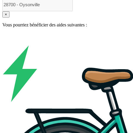
×
Vous pourriez bénéficier des aides suivantes :