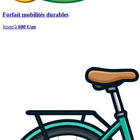
Forfait mobilités durables
Jusqu'à
600 €/an