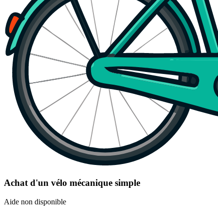
Achat d'un vélo mécanique simple
Aide non disponible