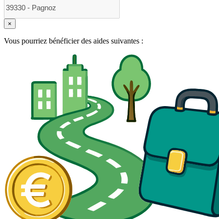
×
Vous pourriez bénéficier des aides suivantes :