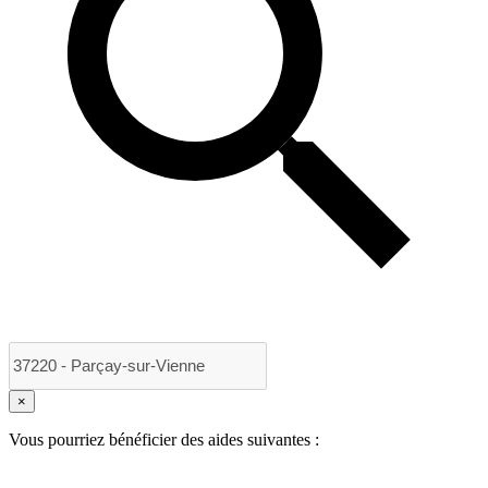
×
Vous pourriez bénéficier des aides suivantes :