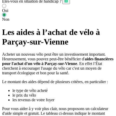
Êtes-vous en situation de handicap ?
Oui
Non
Les aides à l’achat de vélo à
Parçay-sur-Vienne
Acheter un nouveau vélo peut être un investissement important.
Heureusement, vous pouvez peut-être bénéficier d'
aides financières
pour l'achat d'un vélo à Parçay-sur-Vienne
. En effet l’État
cherchent à encourager l'usage du vélo car c'est un moyen de
transport écologique et bon pour la santé.
Le montant des aides dépend de plusieurs critères, en particulier :
le type de vélo acheté
le prix du vélo
les revenus de votre foyer
Pour vous aider à y voir plus clair, nous proposons un calculateur
d'aide simple et gratuit. Le tableau ci-dessus indique le montant