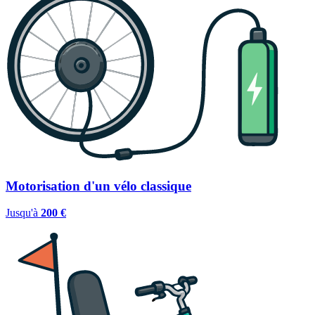
Motorisation d'un vélo classique
Jusqu'à
200 €