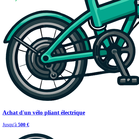
Achat d'un vélo pliant électrique
Jusqu'à
500 €