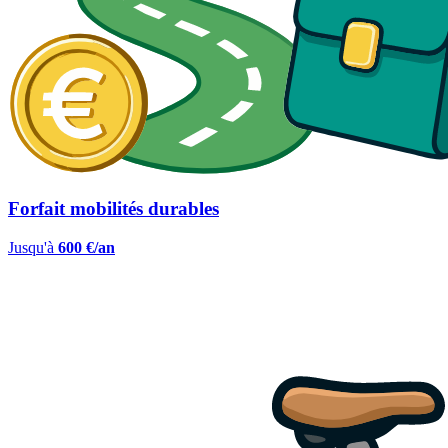
Forfait mobilités durables
Jusqu'à
600 €/an