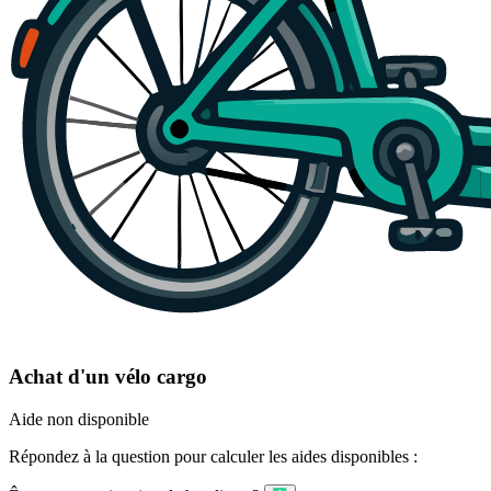
Achat d'un vélo cargo
Aide non disponible
Répondez à la question pour calculer les aides disponibles :