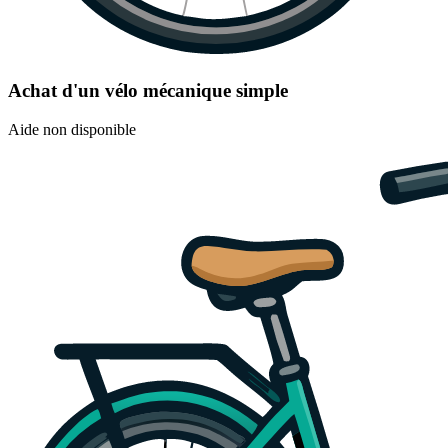
Achat d'un vélo mécanique simple
Aide non disponible