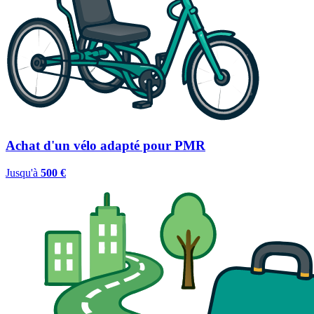
Achat d'un vélo adapté pour PMR
Jusqu'à
500 €