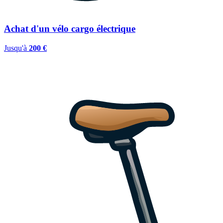
Achat d'un vélo cargo électrique
Jusqu'à
200 €