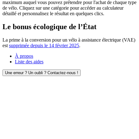
maximum auquel vous pouvez prétendre pour l'achat de chaque type
de vélo. Cliquez sur une catégorie pour accéder au calculateur
détaillé et personnalisez le résultat en quelques clics.
Le bonus écologique de l’État
La prime à la conversion pour un vélo à assistance électrique (VAE)
est
supprimée depuis le 14 février 2025
.
À propos
Liste des aides
Une erreur ? Un oubli ? Contactez-nous !