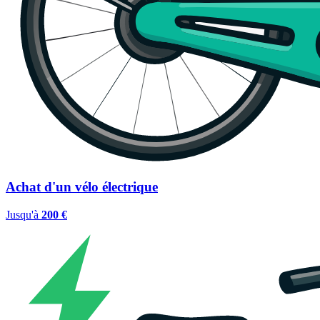
Achat d'un vélo électrique
Jusqu'à
200 €