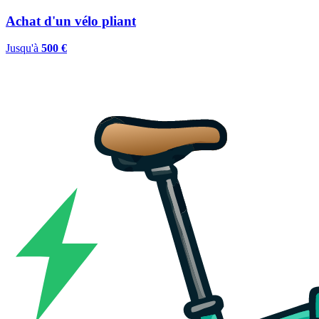
Achat d'un vélo pliant
Jusqu'à
500 €