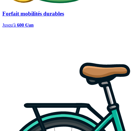
Forfait mobilités durables
Jusqu'à
600 €/an