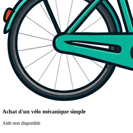
Achat d'un vélo mécanique simple
Aide non disponible