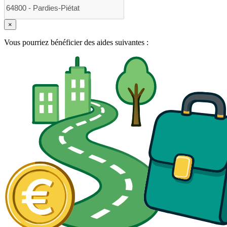
×
Vous pourriez bénéficier des aides suivantes :