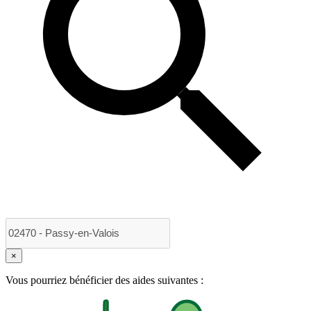
×
Vous pourriez bénéficier des aides suivantes :