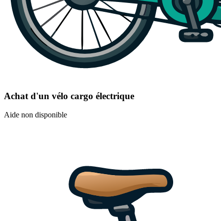
Achat d'un vélo cargo électrique
Aide non disponible