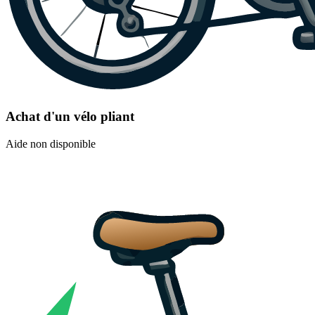
Achat d'un vélo pliant
Aide non disponible