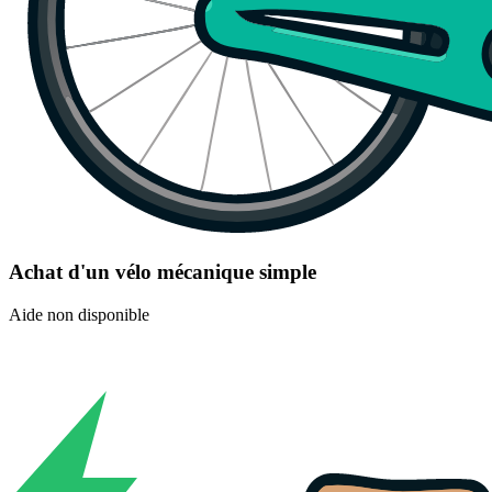
Achat d'un vélo mécanique simple
Aide non disponible