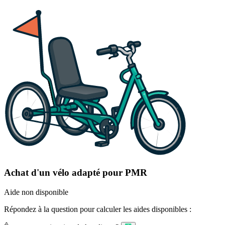
Achat d'un vélo adapté pour PMR
Aide non disponible
Répondez à la question pour calculer les aides disponibles :