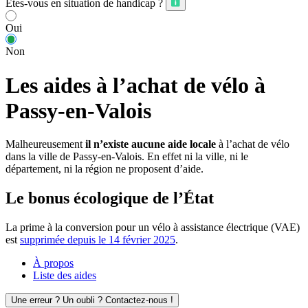
Êtes-vous en situation de handicap ?
Oui
Non
Les aides à l’achat de vélo à
Passy-en-Valois
Malheureusement
il n’existe aucune aide locale
à l’achat de vélo
dans la ville de Passy-en-Valois. En effet ni la ville, ni le
département, ni la région ne proposent d’aide.
Le bonus écologique de l’État
La prime à la conversion pour un vélo à assistance électrique (VAE)
est
supprimée depuis le 14 février 2025
.
À propos
Liste des aides
Une erreur ? Un oubli ? Contactez-nous !