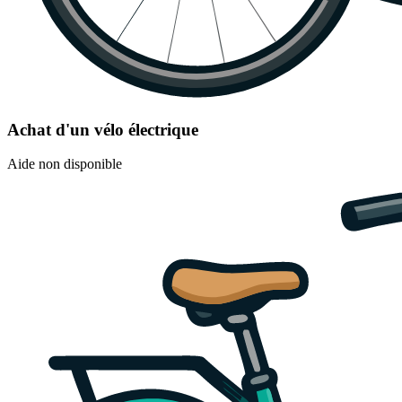
Achat d'un vélo électrique
Aide non disponible