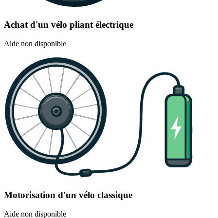
Achat d'un vélo pliant électrique
Aide non disponible
Motorisation d'un vélo classique
Aide non disponible