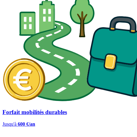
Forfait mobilités durables
Jusqu'à
600 €/an