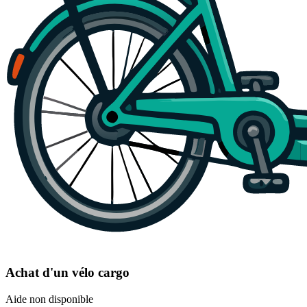
Achat d'un vélo cargo
Aide non disponible