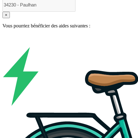
×
Vous pourriez bénéficier des aides suivantes :