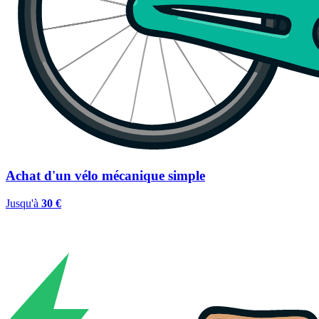
Achat d'un vélo mécanique simple
Jusqu'à
30 €