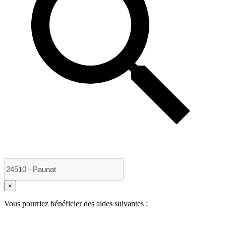
×
Vous pourriez bénéficier des aides suivantes :