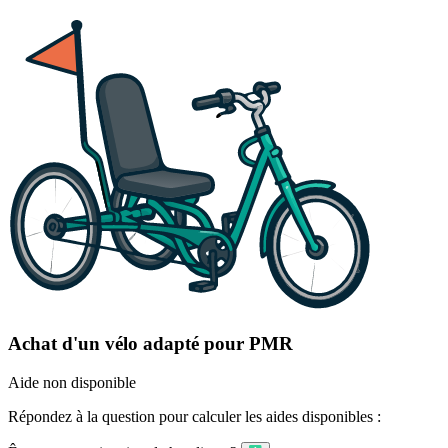
Achat d'un vélo adapté pour PMR
Aide non disponible
Répondez à la question pour calculer les aides disponibles :