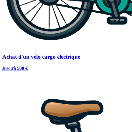
Achat d'un vélo cargo électrique
Jusqu'à
500 €