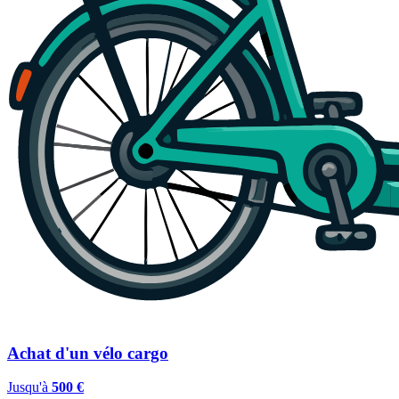
Achat d'un vélo cargo
Jusqu'à
500 €