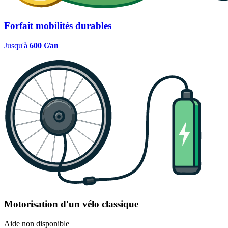
Forfait mobilités durables
Jusqu'à
600 €/an
Motorisation d'un vélo classique
Aide non disponible