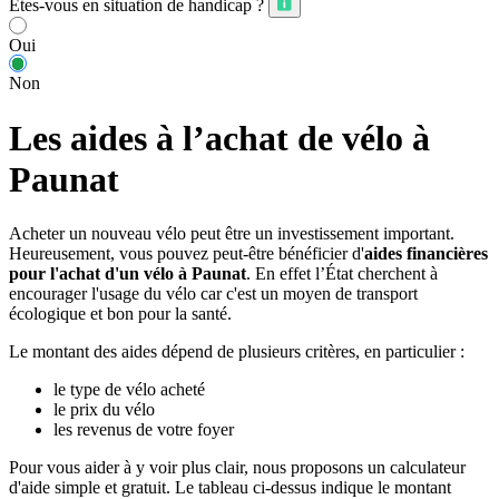
Êtes-vous en situation de handicap ?
Oui
Non
Les aides à l’achat de vélo à
Paunat
Acheter un nouveau vélo peut être un investissement important.
Heureusement, vous pouvez peut-être bénéficier d'
aides financières
pour l'achat d'un vélo à Paunat
. En effet l’État cherchent à
encourager l'usage du vélo car c'est un moyen de transport
écologique et bon pour la santé.
Le montant des aides dépend de plusieurs critères, en particulier :
le type de vélo acheté
le prix du vélo
les revenus de votre foyer
Pour vous aider à y voir plus clair, nous proposons un calculateur
d'aide simple et gratuit. Le tableau ci-dessus indique le montant