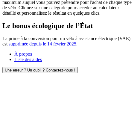
maximum auquel vous pouvez prétendre pour l'achat de chaque type
de vélo. Cliquez sur une catégorie pour accéder au calculateur
détaillé et personnalisez le résultat en quelques clics.
Le bonus écologique de l’État
La prime à la conversion pour un vélo à assistance électrique (VAE)
est
supprimée depuis le 14 février 2025
.
À propos
Liste des aides
Une erreur ? Un oubli ? Contactez-nous !