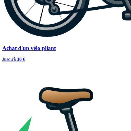
Achat d'un vélo pliant
Jusqu'à
30 €