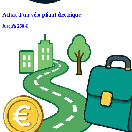
Achat d'un vélo pliant électrique
Jusqu'à
250 €