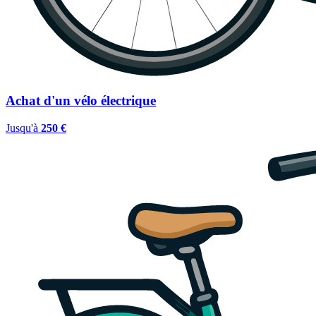
Achat d'un vélo électrique
Jusqu'à
250 €