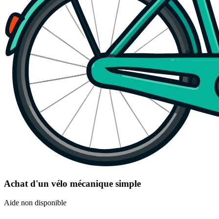
Achat d'un vélo mécanique simple
Aide non disponible