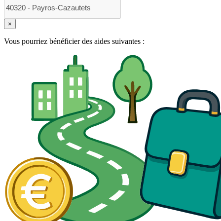
×
Vous pourriez bénéficier des aides suivantes :