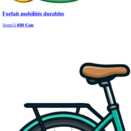
Forfait mobilités durables
Jusqu'à
600 €/an