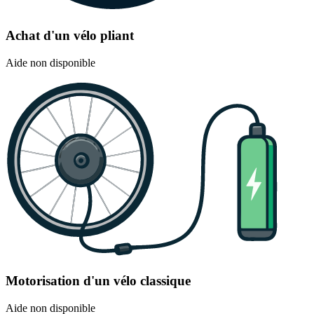
Achat d'un vélo pliant
Aide non disponible
Motorisation d'un vélo classique
Aide non disponible