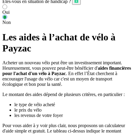
Êtes-vous en situation de handicap ?
Oui
Non
Les aides à l’achat de vélo à
Payzac
Acheter un nouveau vélo peut être un investissement important.
Heureusement, vous pouvez peut-être bénéficier d'
aides financières
pour l'achat d'un vélo à Payzac
. En effet l’État cherchent à
encourager l'usage du vélo car c'est un moyen de transport
écologique et bon pour la santé.
Le montant des aides dépend de plusieurs critères, en particulier :
le type de vélo acheté
le prix du vélo
les revenus de votre foyer
Pour vous aider à y voir plus clair, nous proposons un calculateur
d'aide simple et gratuit. Le tableau ci-dessus indique le montant