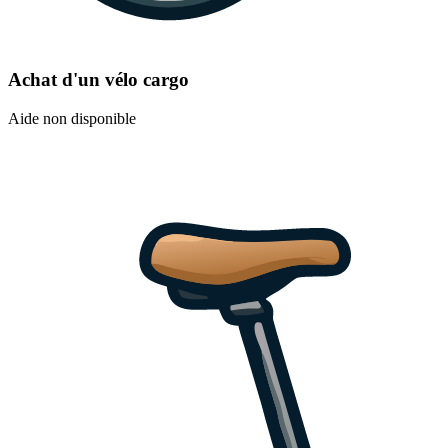
Achat d'un vélo cargo
Aide non disponible