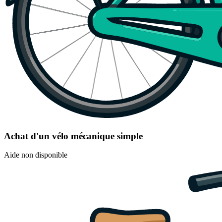
Achat d'un vélo mécanique simple
Aide non disponible