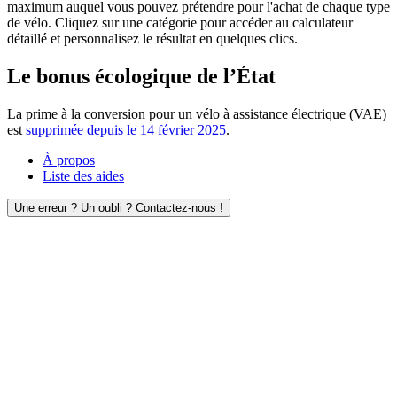
maximum auquel vous pouvez prétendre pour l'achat de chaque type
de vélo. Cliquez sur une catégorie pour accéder au calculateur
détaillé et personnalisez le résultat en quelques clics.
Le bonus écologique de l’État
La prime à la conversion pour un vélo à assistance électrique (VAE)
est
supprimée depuis le 14 février 2025
.
À propos
Liste des aides
Une erreur ? Un oubli ? Contactez-nous !