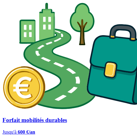
Forfait mobilités durables
Jusqu'à
600 €/an