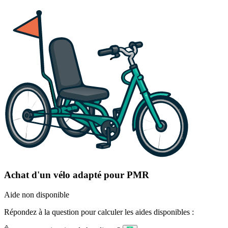
Achat d'un vélo adapté pour PMR
Aide non disponible
Répondez à la question pour calculer les aides disponibles :