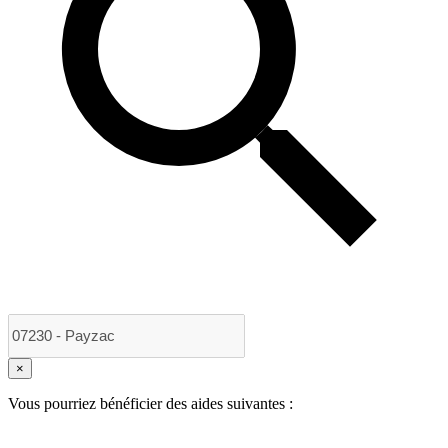
×
Vous pourriez bénéficier des aides suivantes :