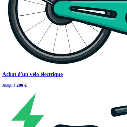
Achat d'un vélo électrique
Jusqu'à
200 €