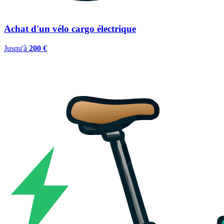
Achat d'un vélo cargo électrique
Jusqu'à
200 €