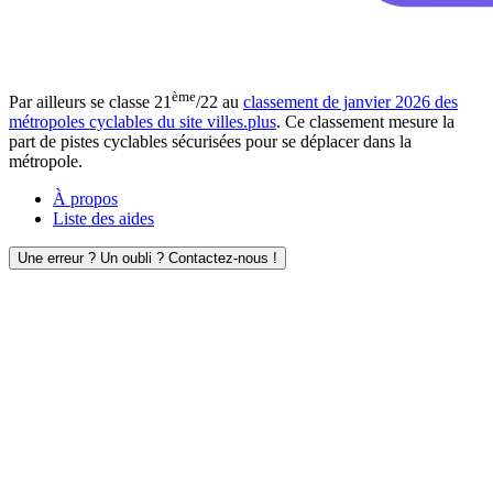
ème
Par ailleurs se classe 21
/22 au
classement de janvier 2026 des
métropoles cyclables du site villes.plus
. Ce classement mesure la
part de pistes cyclables sécurisées pour se déplacer dans la
métropole.
À propos
Liste des aides
Une erreur ? Un oubli ? Contactez-nous !