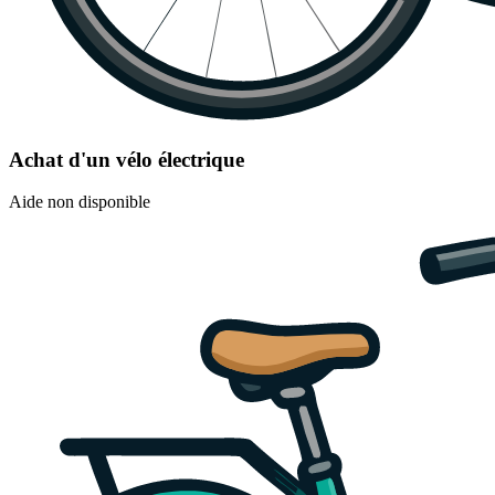
Achat d'un vélo électrique
Aide non disponible