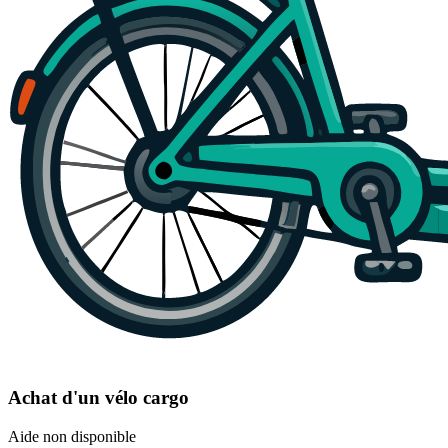
Achat d'un vélo cargo
Aide non disponible