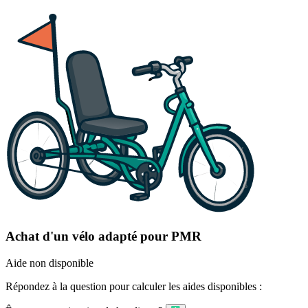
Achat d'un vélo adapté pour PMR
Aide non disponible
Répondez à la question pour calculer les aides disponibles :