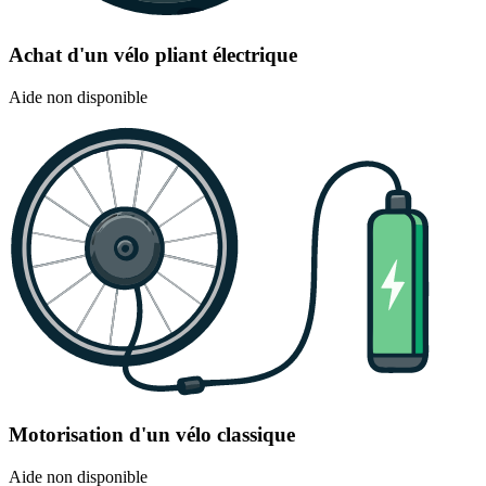
Achat d'un vélo pliant électrique
Aide non disponible
Motorisation d'un vélo classique
Aide non disponible