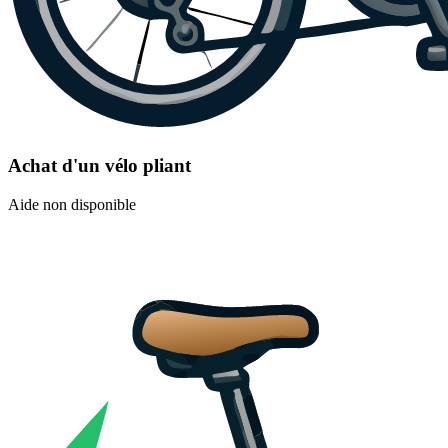
Achat d'un vélo pliant
Aide non disponible