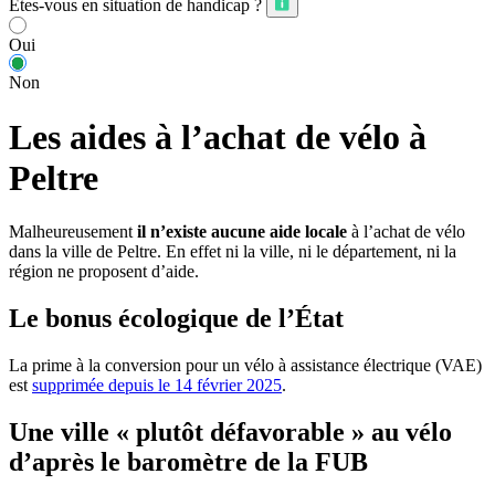
Êtes-vous en situation de handicap ?
Oui
Non
Les aides à l’achat de vélo à
Peltre
Malheureusement
il n’existe aucune aide locale
à l’achat de vélo
dans la ville de Peltre. En effet ni la ville, ni le département, ni la
région ne proposent d’aide.
Le bonus écologique de l’État
La prime à la conversion pour un vélo à assistance électrique (VAE)
est
supprimée depuis le 14 février 2025
.
Une ville « plutôt défavorable » au vélo
d’après le baromètre de la FUB