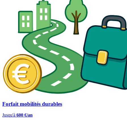
Forfait mobilités durables
Jusqu'à
600 €/an