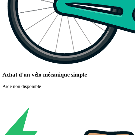
Achat d'un vélo mécanique simple
Aide non disponible