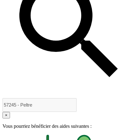
×
Vous pourriez bénéficier des aides suivantes :