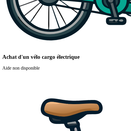
Achat d'un vélo cargo électrique
Aide non disponible