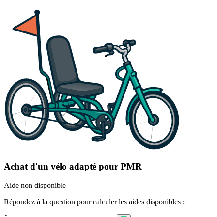
Achat d'un vélo adapté pour PMR
Aide non disponible
Répondez à la question pour calculer les aides disponibles :