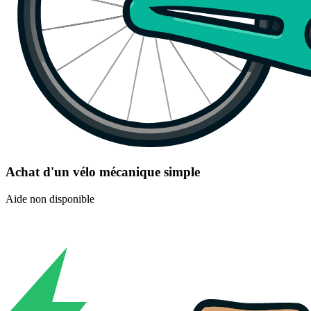
Achat d'un vélo mécanique simple
Aide non disponible