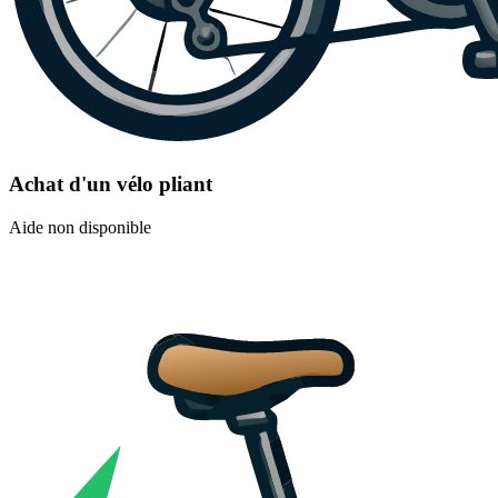
Achat d'un vélo pliant
Aide non disponible