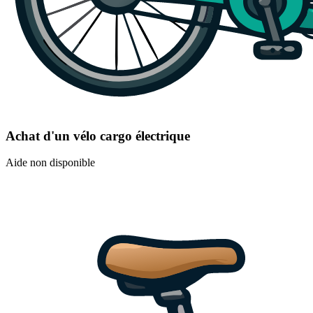
Achat d'un vélo cargo électrique
Aide non disponible