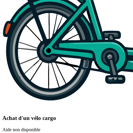
Achat d'un vélo cargo
Aide non disponible