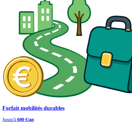
Forfait mobilités durables
Jusqu'à
600 €/an