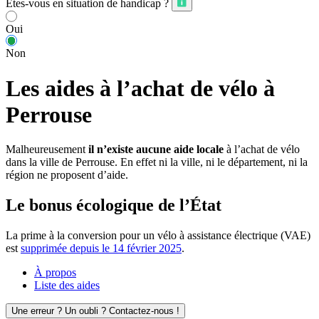
Êtes-vous en situation de handicap ?
Oui
Non
Les aides à l’achat de vélo à
Perrouse
Malheureusement
il n’existe aucune aide locale
à l’achat de vélo
dans la ville de Perrouse. En effet ni la ville, ni le département, ni la
région ne proposent d’aide.
Le bonus écologique de l’État
La prime à la conversion pour un vélo à assistance électrique (VAE)
est
supprimée depuis le 14 février 2025
.
À propos
Liste des aides
Une erreur ? Un oubli ? Contactez-nous !