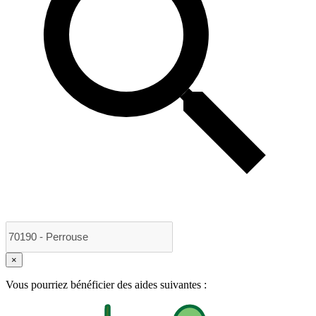
×
Vous pourriez bénéficier des aides suivantes :