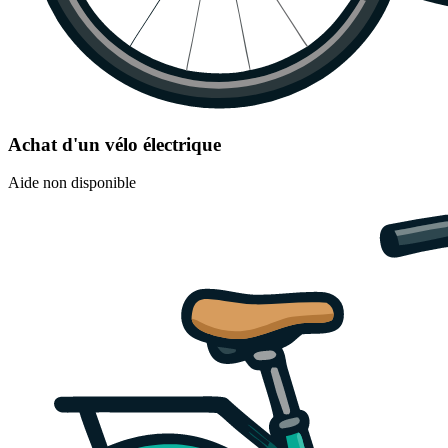
Achat d'un vélo électrique
Aide non disponible