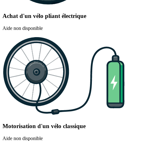
Achat d'un vélo pliant électrique
Aide non disponible
Motorisation d'un vélo classique
Aide non disponible