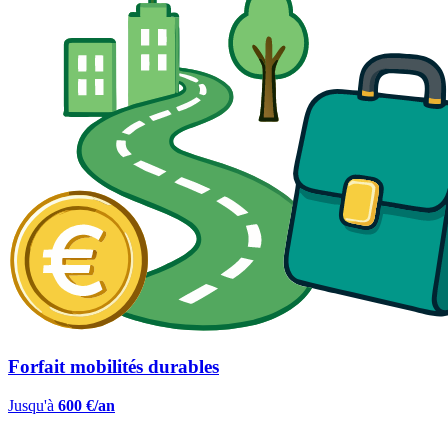
Forfait mobilités durables
Jusqu'à
600 €/an