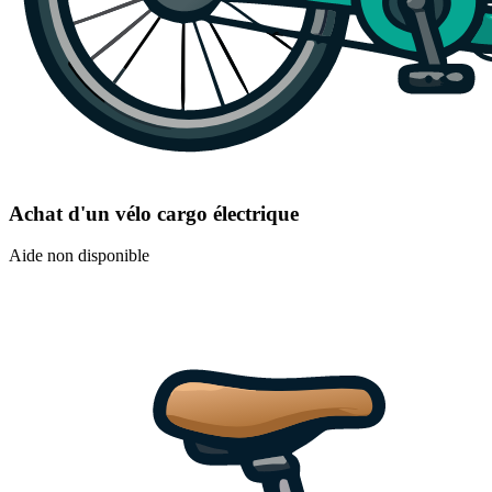
Achat d'un vélo cargo électrique
Aide non disponible