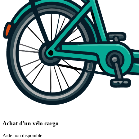
Achat d'un vélo cargo
Aide non disponible