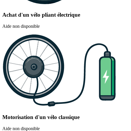
Achat d'un vélo pliant électrique
Aide non disponible
Motorisation d'un vélo classique
Aide non disponible