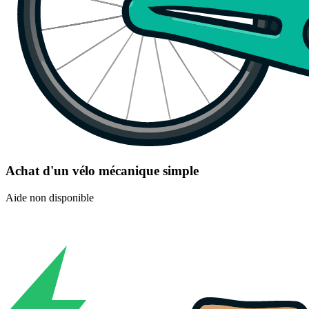
Achat d'un vélo mécanique simple
Aide non disponible