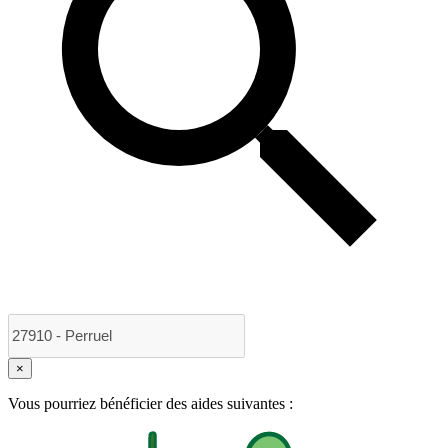
×
Vous pourriez bénéficier des aides suivantes :