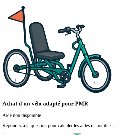
Achat d'un vélo adapté pour PMR
Aide non disponible
Répondez à la question pour calculer les aides disponibles :