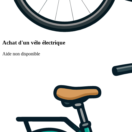
Achat d'un vélo électrique
Aide non disponible