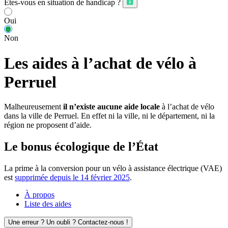
Êtes-vous en situation de handicap ?
Oui
Non
Les aides à l’achat de vélo à
Perruel
Malheureusement
il n’existe aucune aide locale
à l’achat de vélo
dans la ville de Perruel. En effet ni la ville, ni le département, ni la
région ne proposent d’aide.
Le bonus écologique de l’État
La prime à la conversion pour un vélo à assistance électrique (VAE)
est
supprimée depuis le 14 février 2025
.
À propos
Liste des aides
Une erreur ? Un oubli ? Contactez-nous !