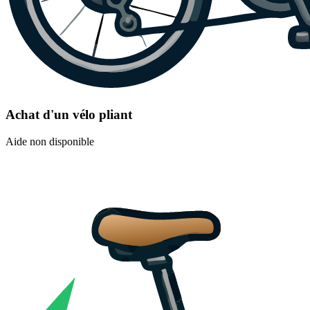
Achat d'un vélo pliant
Aide non disponible