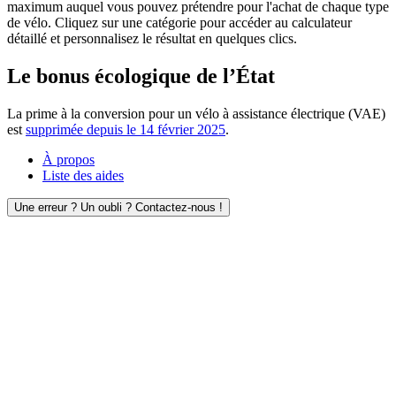
maximum auquel vous pouvez prétendre pour l'achat de chaque type
de vélo. Cliquez sur une catégorie pour accéder au calculateur
détaillé et personnalisez le résultat en quelques clics.
Le bonus écologique de l’État
La prime à la conversion pour un vélo à assistance électrique (VAE)
est
supprimée depuis le 14 février 2025
.
À propos
Liste des aides
Une erreur ? Un oubli ? Contactez-nous !