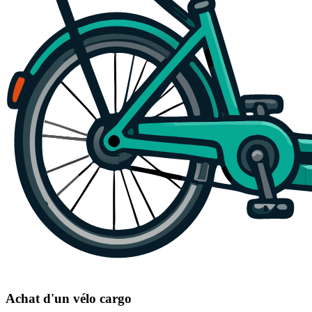
Achat d'un vélo cargo