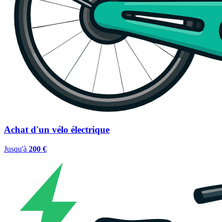
Achat d'un vélo électrique
Jusqu'à
200 €