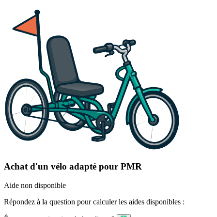
Achat d'un vélo adapté pour PMR
Aide non disponible
Répondez à la question pour calculer les aides disponibles :