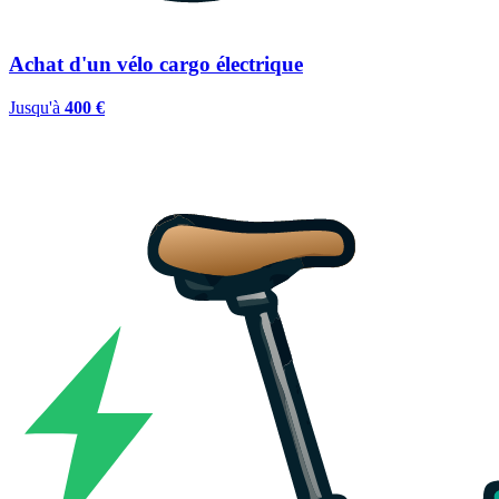
Achat d'un vélo cargo électrique
Jusqu'à
400 €