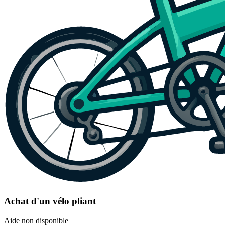
Achat d'un vélo pliant
Aide non disponible