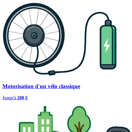
Motorisation d'un vélo classique
Jusqu'à
200 €