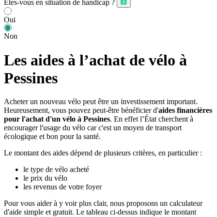
Êtes-vous en situation de handicap ?
Oui
Non
Les aides à l’achat de vélo à
Pessines
Acheter un nouveau vélo peut être un investissement important.
Heureusement, vous pouvez peut-être bénéficier d'
aides financières
pour l'achat d'un vélo à Pessines
. En effet l’État cherchent à
encourager l'usage du vélo car c'est un moyen de transport
écologique et bon pour la santé.
Le montant des aides dépend de plusieurs critères, en particulier :
le type de vélo acheté
le prix du vélo
les revenus de votre foyer
Pour vous aider à y voir plus clair, nous proposons un calculateur
d'aide simple et gratuit. Le tableau ci-dessus indique le montant