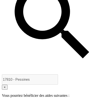
×
Vous pourriez bénéficier des aides suivantes :