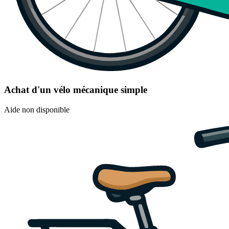
Achat d'un vélo mécanique simple
Aide non disponible