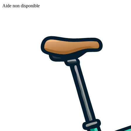
Aide non disponible