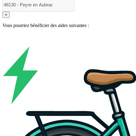
×
Vous pourriez bénéficier des aides suivantes :