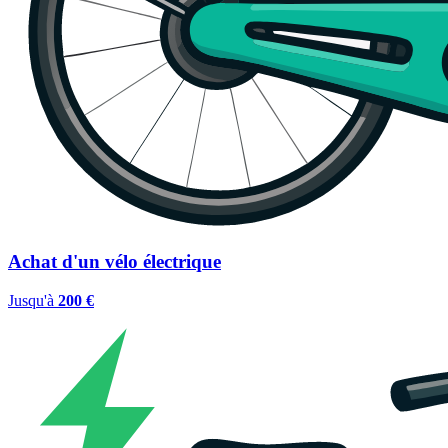
Achat d'un vélo électrique
Jusqu'à
200 €