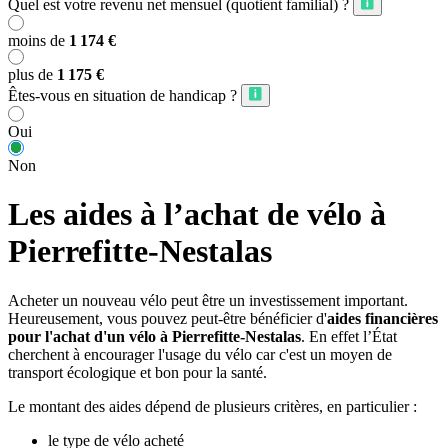
Quel est votre revenu net mensuel (quotient familial) ?
moins de
1 174 €
plus de
1 175 €
Êtes-vous en situation de handicap ?
Oui
Non
Les aides à l’achat de vélo à
Pierrefitte-Nestalas
Acheter un nouveau vélo peut être un investissement important.
Heureusement, vous pouvez peut-être bénéficier d'
aides financières
pour l'achat d'un vélo à Pierrefitte-Nestalas
. En effet l’État
cherchent à encourager l'usage du vélo car c'est un moyen de
transport écologique et bon pour la santé.
Le montant des aides dépend de plusieurs critères, en particulier :
le type de vélo acheté