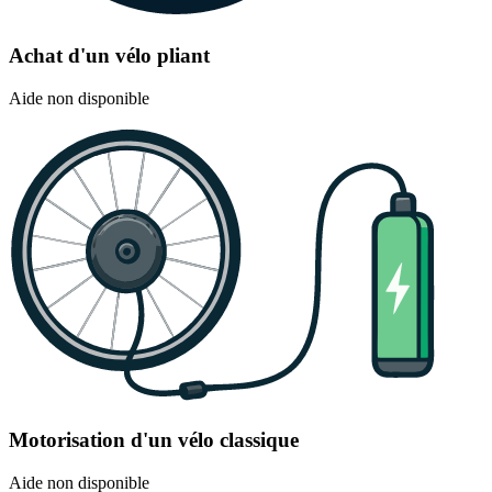
Achat d'un vélo pliant
Aide non disponible
Motorisation d'un vélo classique
Aide non disponible