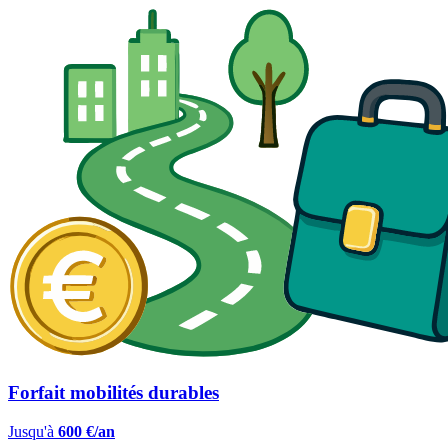
Forfait mobilités durables
Jusqu'à
600 €/an