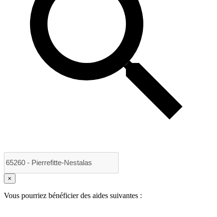
×
Vous pourriez bénéficier des aides suivantes :