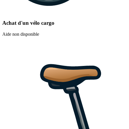
Achat d'un vélo cargo
Aide non disponible