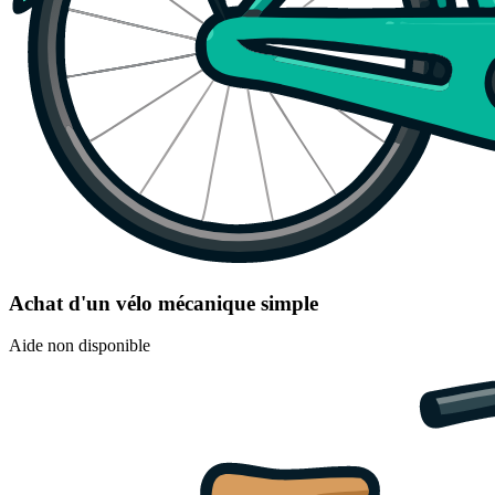
Achat d'un vélo mécanique simple
Aide non disponible