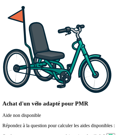
Achat d'un vélo adapté pour PMR
Aide non disponible
Répondez à la question pour calculer les aides disponibles :