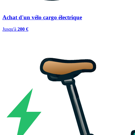
Achat d'un vélo cargo électrique
Jusqu'à
200 €