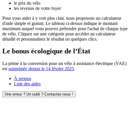
le prix du vélo
les revenus de votre foyer
Pour vous aider à y voir plus clair, nous proposons un calculateur
d'aide simple et gratuit. Le tableau ci-dessus indique le montant
maximum auquel vous pouvez prétendre pour l'achat de chaque type
de vélo. Cliquez sur une catégorie pour accéder au calculateur
détaillé et personnalisez le résultat en quelques clics.
Le bonus écologique de l’État
La prime à la conversion pour un vélo à assistance électrique (VAE)
est
supprimée depuis le 14 février 2025
.
À propos
Liste des aides
Une erreur ? Un oubli ? Contactez-nous !