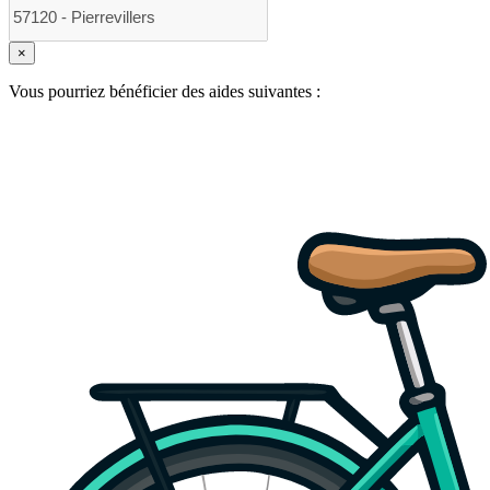
×
Vous pourriez bénéficier des aides suivantes :