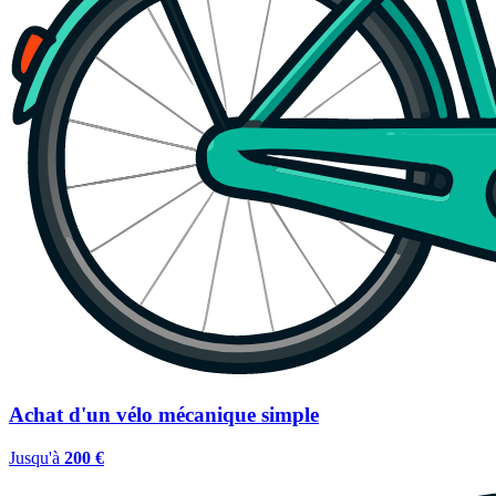
Achat d'un vélo mécanique simple
Jusqu'à
200 €