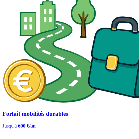
Forfait mobilités durables
Jusqu'à
600 €/an