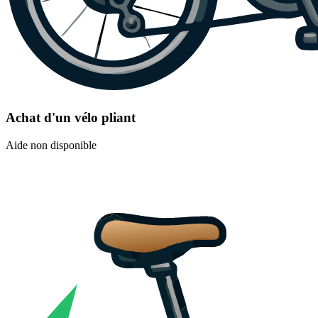
Achat d'un vélo pliant
Aide non disponible