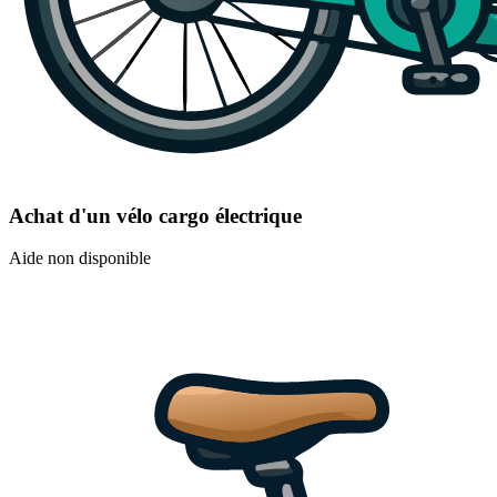
Achat d'un vélo cargo électrique
Aide non disponible