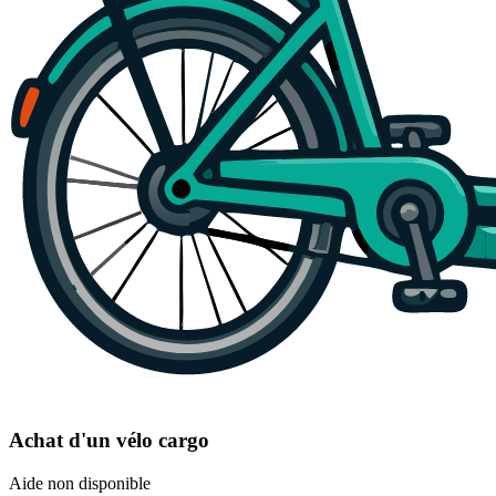
Achat d'un vélo cargo
Aide non disponible