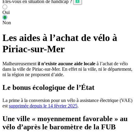
Êtes-vous en situation de handicap ?
Oui
Non
Les aides à l’achat de vélo à
Piriac-sur-Mer
Malheureusement
il n’existe aucune aide locale
à l’achat de vélo
dans la ville de Piriac-sur-Mer. En effet ni la ville, ni le département,
ni la région ne proposent d’aide.
Le bonus écologique de l’État
La prime à la conversion pour un vélo à assistance électrique (VAE)
est
supprimée depuis le 14 février 2025
.
Une ville « moyennement favorable » au
vélo d’après le baromètre de la FUB