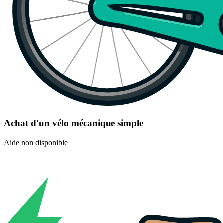
Achat d'un vélo mécanique simple
Aide non disponible