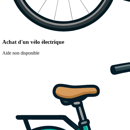
Achat d'un vélo électrique
Aide non disponible