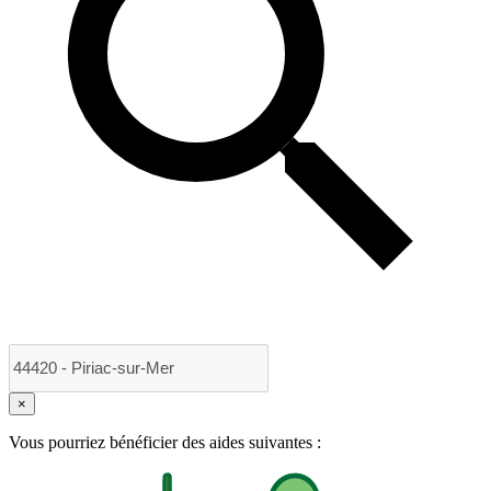
×
Vous pourriez bénéficier des aides suivantes :