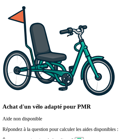
Achat d'un vélo adapté pour PMR
Aide non disponible
Répondez à la question pour calculer les aides disponibles :