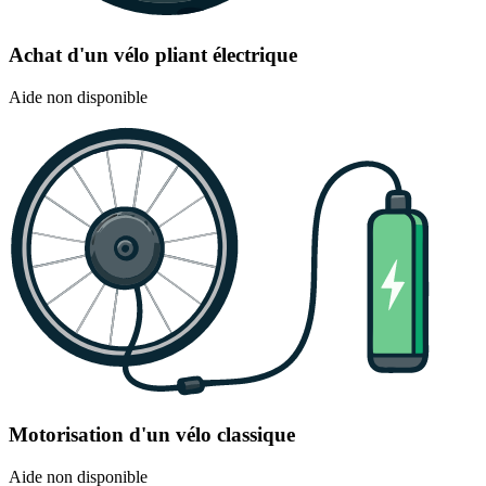
Achat d'un vélo pliant électrique
Aide non disponible
Motorisation d'un vélo classique
Aide non disponible