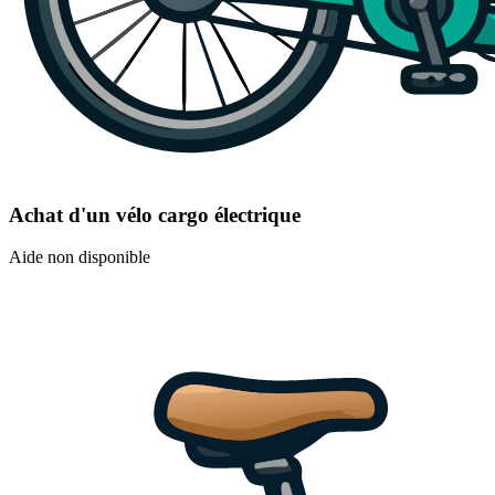
Achat d'un vélo cargo électrique
Aide non disponible