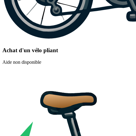
Achat d'un vélo pliant
Aide non disponible