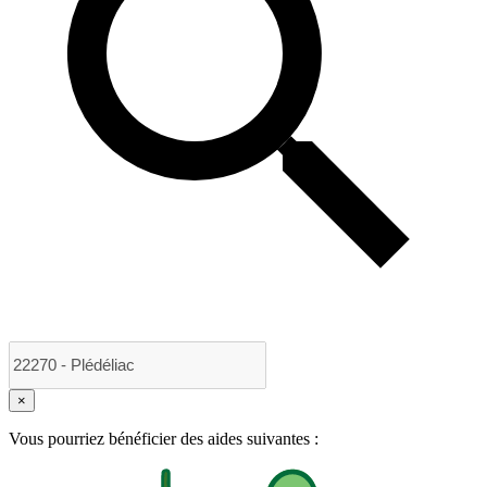
×
Vous pourriez bénéficier des aides suivantes :