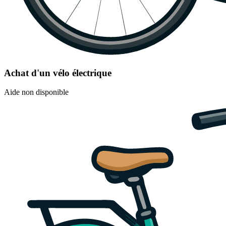
Achat d'un vélo électrique
Aide non disponible