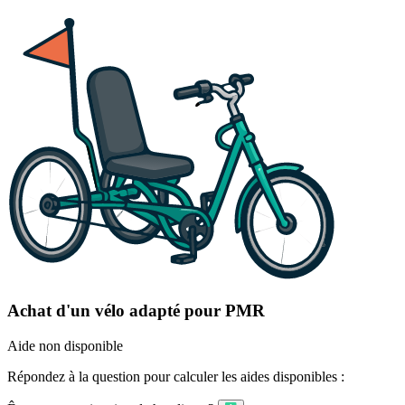
Achat d'un vélo adapté pour PMR
Aide non disponible
Répondez à la question pour calculer les aides disponibles :