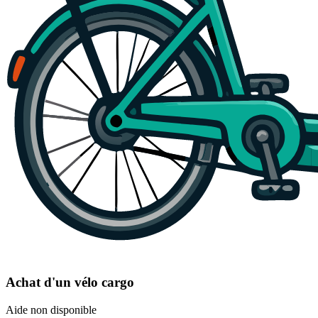
Achat d'un vélo cargo
Aide non disponible