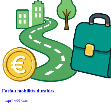
Forfait mobilités durables
Jusqu'à
600 €/an