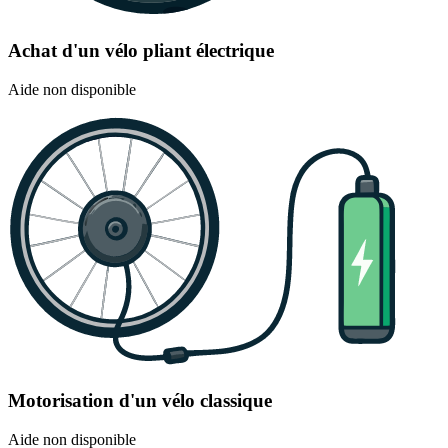
Achat d'un vélo pliant électrique
Aide non disponible
Motorisation d'un vélo classique
Aide non disponible