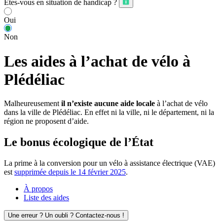
Êtes-vous en situation de handicap ?
Oui
Non
Les aides à l’achat de vélo à
Plédéliac
Malheureusement
il n’existe aucune aide locale
à l’achat de vélo
dans la ville de Plédéliac. En effet ni la ville, ni le département, ni la
région ne proposent d’aide.
Le bonus écologique de l’État
La prime à la conversion pour un vélo à assistance électrique (VAE)
est
supprimée depuis le 14 février 2025
.
À propos
Liste des aides
Une erreur ? Un oubli ? Contactez-nous !