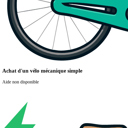
Achat d'un vélo mécanique simple
Aide non disponible