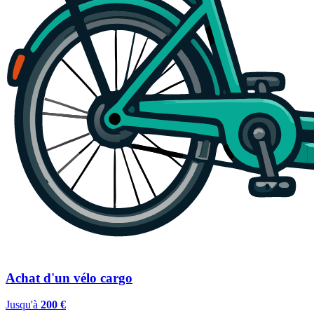
Achat d'un vélo cargo
Jusqu'à
200 €