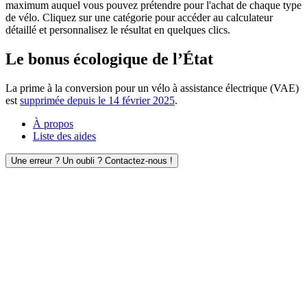
maximum auquel vous pouvez prétendre pour l'achat de chaque type
de vélo. Cliquez sur une catégorie pour accéder au calculateur
détaillé et personnalisez le résultat en quelques clics.
Le bonus écologique de l’État
La prime à la conversion pour un vélo à assistance électrique (VAE)
est
supprimée depuis le 14 février 2025
.
À propos
Liste des aides
Une erreur ? Un oubli ? Contactez-nous !