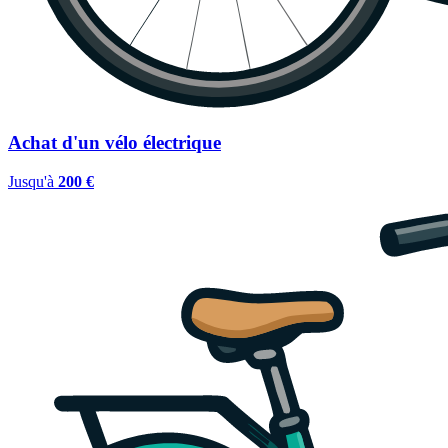
Achat d'un vélo électrique
Jusqu'à
200 €