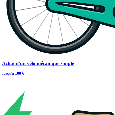
Achat d'un vélo mécanique simple
Jusqu'à
100 €