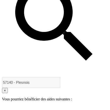
×
Vous pourriez bénéficier des aides suivantes :