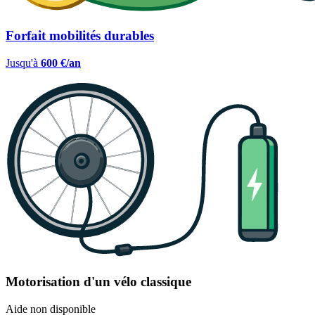
Forfait mobilités durables
Jusqu'à
600 €/an
Motorisation d'un vélo classique
Aide non disponible