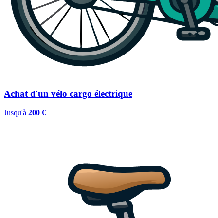
Achat d'un vélo cargo électrique
Jusqu'à
200 €