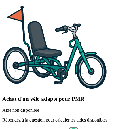
Achat d'un vélo adapté pour PMR
Aide non disponible
Répondez à la question pour calculer les aides disponibles :