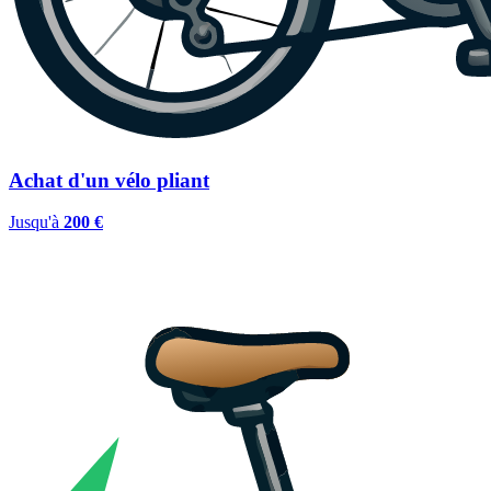
Achat d'un vélo pliant
Jusqu'à
200 €