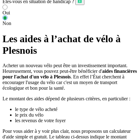
Êtes-vous en situation de handicap ?
Oui
Non
Les aides à l’achat de vélo à
Plesnois
Acheter un nouveau vélo peut être un investissement important.
Heureusement, vous pouvez peut-être bénéficier d'
aides financières
pour l'achat d'un vélo à Plesnois
. En effet l’État cherchent à
encourager l'usage du vélo car c'est un moyen de transport
écologique et bon pour la santé.
Le montant des aides dépend de plusieurs critères, en particulier :
le type de vélo acheté
le prix du vélo
les revenus de votre foyer
Pour vous aider à y voir plus clair, nous proposons un calculateur
d'aide simple et gratuit. Le tableau ci-dessus indique le montant