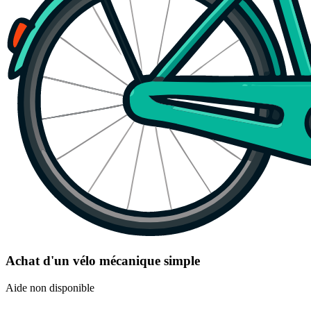
Achat d'un vélo mécanique simple
Aide non disponible