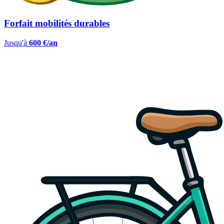
Forfait mobilités durables
Jusqu'à
600 €/an