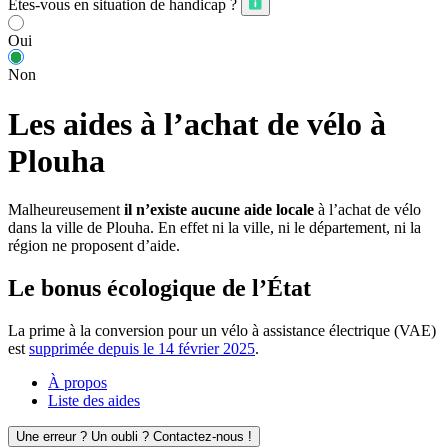
Êtes-vous en situation de handicap ?
Oui
Non
Les aides à l’achat de vélo à
Plouha
Malheureusement
il n’existe aucune aide locale
à l’achat de vélo
dans la ville de Plouha. En effet ni la ville, ni le département, ni la
région ne proposent d’aide.
Le bonus écologique de l’État
La prime à la conversion pour un vélo à assistance électrique (VAE)
est
supprimée depuis le 14 février 2025
.
À propos
Liste des aides
Une erreur ? Un oubli ? Contactez-nous !