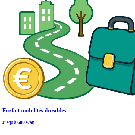
Forfait mobilités durables
Jusqu'à
600 €/an