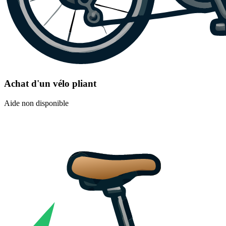
Achat d'un vélo pliant
Aide non disponible