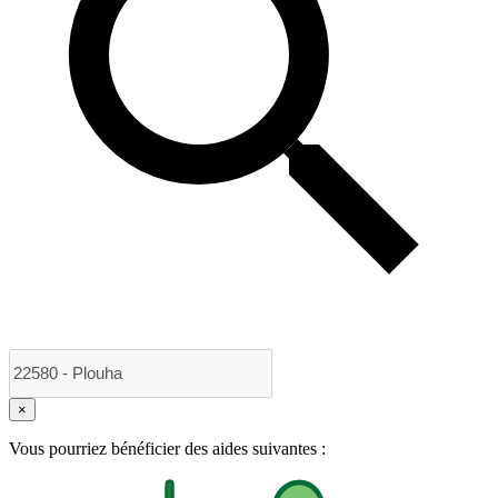
×
Vous pourriez bénéficier des aides suivantes :