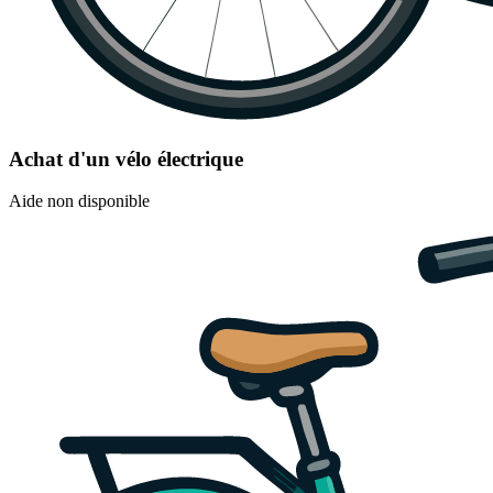
Achat d'un vélo électrique
Aide non disponible