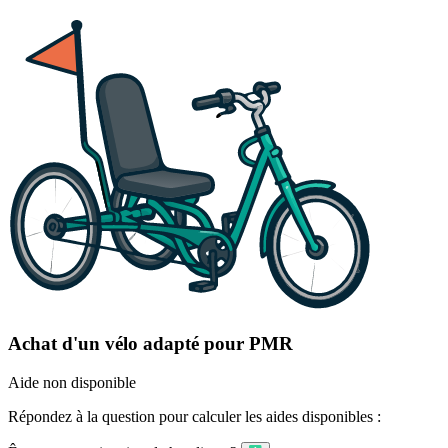
Achat d'un vélo adapté pour PMR
Aide non disponible
Répondez à la question pour calculer les aides disponibles :