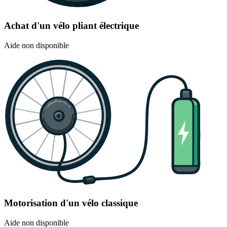
Achat d'un vélo pliant électrique
Aide non disponible
Motorisation d'un vélo classique
Aide non disponible