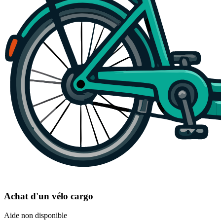
Achat d'un vélo cargo
Aide non disponible