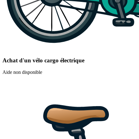
Achat d'un vélo cargo électrique
Aide non disponible