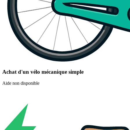
Achat d'un vélo mécanique simple
Aide non disponible