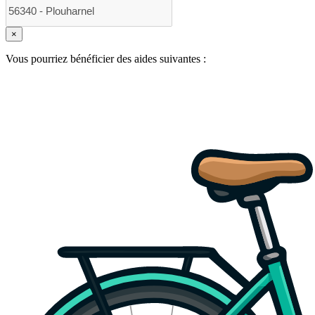
×
Vous pourriez bénéficier des aides suivantes :