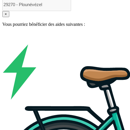
×
Vous pourriez bénéficier des aides suivantes :